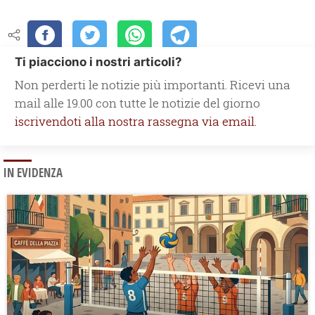
Ti piacciono i nostri articoli?
Non perderti le notizie più importanti. Ricevi una
mail alle 19.00 con tutte le notizie del giorno
iscrivendoti alla nostra rassegna via email.
IN EVIDENZA