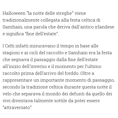
Halloween “la notte delle streghe” viene
tradizionalmente collegata alla festa celtica di
Samhain, una parola che deriva dall'antico irlandese
e significa “fine dell'estate”.
I Celti infatti misuravano il tempo in base alle
stagioni e ai cicli del raccolto e Samhain era la festa
che segnava il passaggio dalla fine dell'estate
all'inizio dell'inverno e il momento per l’ultimo
raccolto prima dell’arrivo del freddo. Oltre a
rappresentare un importante momento di passaggio,
secondo la tradizione celtica durante questa notte il
velo che separava il mondo dei defunti da quello dei
vivi diventava talmente sottile da poter essere
“attraversato”.