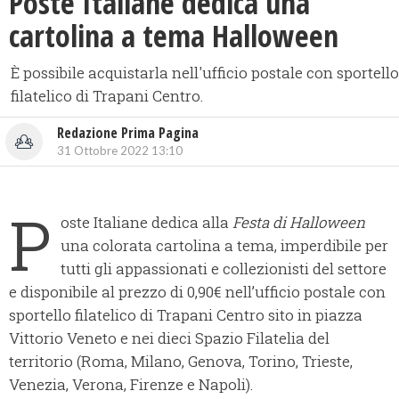
Poste Italiane dedica una
cartolina a tema Halloween
È possibile acquistarla nell'ufficio postale con sportello
filatelico di Trapani Centro.
Redazione Prima Pagina
31 Ottobre 2022 13:10
P
oste Italiane dedica alla
Festa di Halloween
una colorata cartolina a tema, imperdibile per
tutti gli appassionati e collezionisti del settore
e disponibile al prezzo di 0,90€ nell’ufficio postale con
sportello filatelico di Trapani Centro sito in piazza
Vittorio Veneto e nei dieci Spazio Filatelia del
territorio (Roma, Milano, Genova, Torino, Trieste,
Venezia, Verona, Firenze e Napoli).