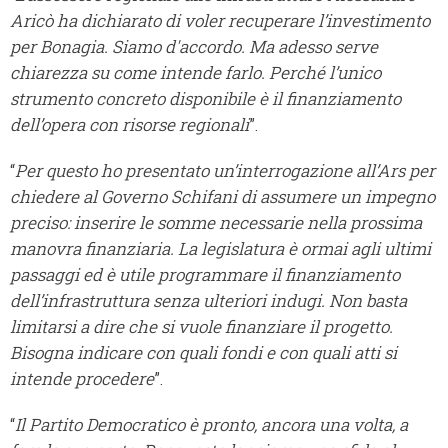
Aricò ha dichiarato di voler recuperare l’investimento
per Bonagia. Siamo d'accordo. Ma adesso serve
chiarezza su come intende farlo. Perché l’unico
strumento concreto disponibile è il finanziamento
dell’opera con risorse regionali
”.
“
Per questo ho presentato un’interrogazione all’Ars per
chiedere al Governo Schifani di assumere un impegno
preciso: inserire le somme necessarie nella prossima
manovra finanziaria. La legislatura è ormai agli ultimi
passaggi ed è utile programmare il finanziamento
dell’infrastruttura senza ulteriori indugi. Non basta
limitarsi a dire che si vuole finanziare il progetto.
Bisogna indicare con quali fondi e con quali atti si
intende procedere
”.
“
Il Partito Democratico è pronto, ancora una volta, a