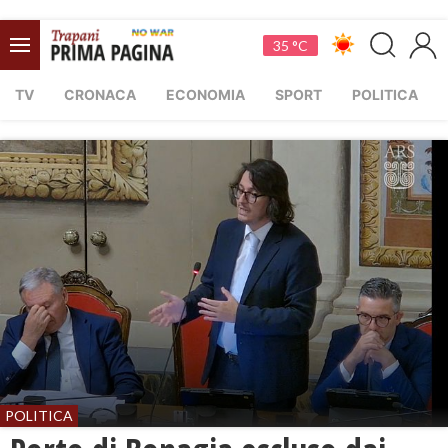
35 °C
TV
CRONACA
ECONOMIA
SPORT
POLITICA
POLITICA