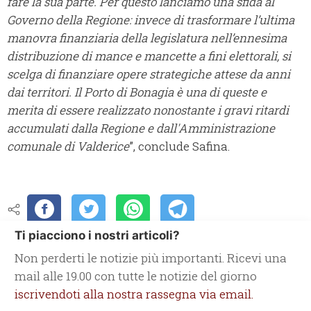
fare la sua parte.
Per questo lanciamo una sfida al
Governo della Regione: invece di trasformare l’ultima
manovra finanziaria della legislatura nell’ennesima
distribuzione di mance e mancette a fini elettorali, si
scelga di finanziare opere strategiche attese da anni
dai territori. Il Porto di Bonagia è una di queste e
merita di essere realizzato nonostante i gravi ritardi
accumulati dalla Regione e dall'Amministrazione
comunale di Valderice
”, conclude Safina.
Ti piacciono i nostri articoli?
Non perderti le notizie più importanti. Ricevi una
mail alle 19.00 con tutte le notizie del giorno
iscrivendoti alla nostra rassegna via email.