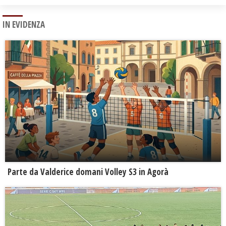
IN EVIDENZA
Parte da Valderice domani Volley S3 in Agorà