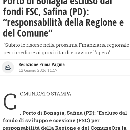
Porto di Bonagia escluso dai
fondi FSC, Safina (PD):
“responsabilità della Regione e
del Comune”
"Subito le risorse nella prossima Finanziaria regionale
per rimediare ai gravi ritardi e avviare l'opera"
Redazione Prima Pagina
12 Giugno 2026 11:19
C
OMUNICATO STAMPA
.
Porto di Bonagia, Safina (PD): “Escluso dal
fondo di sviluppo e coesione (FSC) per
responsabilità della Regione e del Comune
Ora la