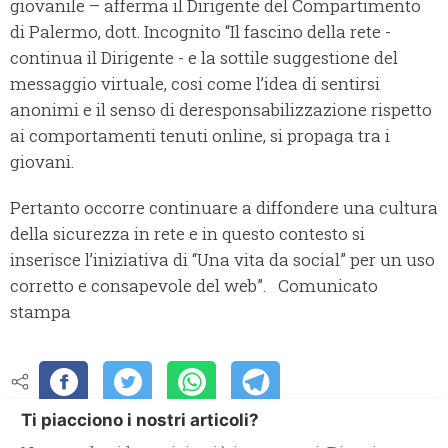
giovanile – afferma il Dirigente del Compartimento
di Palermo, dott. Incognito “Il fascino della rete -
continua il Dirigente - e la sottile suggestione del
messaggio virtuale, cosi come l’idea di sentirsi
anonimi e il senso di deresponsabilizzazione rispetto
ai comportamenti tenuti online, si propaga tra i
giovani.
Pertanto occorre continuare a diffondere una cultura
della sicurezza in rete e in questo contesto si
inserisce l’iniziativa di “Una vita da social” per un uso
corretto e consapevole del web”. Comunicato
stampa
Ti piacciono i nostri articoli?