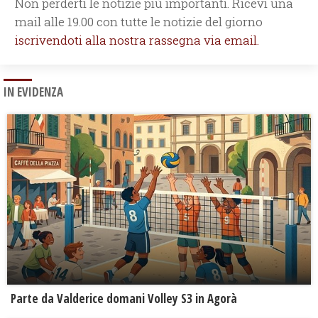
Non perderti le notizie più importanti. Ricevi una
mail alle 19.00 con tutte le notizie del giorno
iscrivendoti alla nostra rassegna via email.
IN EVIDENZA
Parte da Valderice domani Volley S3 in Agorà