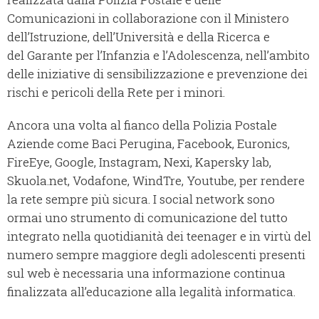
Comunicazioni in collaborazione con il Ministero
dell’Istruzione, dell’Università e della Ricerca e
del Garante per l’Infanzia e l’Adolescenza, nell’ambito
delle iniziative di sensibilizzazione e prevenzione dei
rischi e pericoli della Rete per i minori.
Ancora una volta al fianco della Polizia Postale
Aziende come Baci Perugina, Facebook, Euronics,
FireEye, Google, Instagram, Nexi, Kapersky lab,
Skuola.net, Vodafone, WindTre, Youtube, per rendere
la rete sempre più sicura. I social network sono
ormai uno strumento di comunicazione del tutto
integrato nella quotidianità dei teenager e in virtù del
numero sempre maggiore degli adolescenti presenti
sul web è necessaria una informazione continua
finalizzata all’educazione alla legalità informatica.