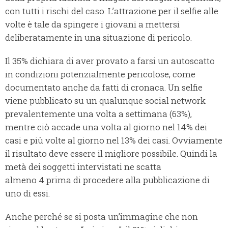
con tutti i rischi del caso. L’attrazione per il selfie alle
volte è tale da spingere i giovani a mettersi
deliberatamente in una situazione di pericolo.
Il 35% dichiara di aver provato a farsi un autoscatto
in condizioni potenzialmente pericolose, come
documentato anche da fatti di cronaca. Un selfie
viene pubblicato su un qualunque social network
prevalentemente una volta a settimana (63%),
mentre ciò accade una volta al giorno nel 14% dei
casi e più volte al giorno nel 13% dei casi. Ovviamente
il risultato deve essere il migliore possibile. Quindi la
metà dei soggetti intervistati ne scatta
almeno 4 prima di procedere alla pubblicazione di
uno di essi.
Anche perché se si posta un’immagine che non