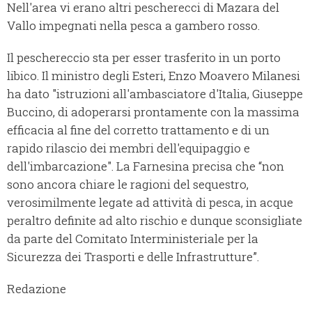
Nell'area vi erano altri pescherecci di Mazara del
Vallo impegnati nella pesca a gambero rosso.
Il peschereccio sta per esser trasferito in un porto
libico. Il ministro degli Esteri, Enzo Moavero Milanesi
ha dato "istruzioni all'ambasciatore d'Italia, Giuseppe
Buccino, di adoperarsi prontamente con la massima
efficacia al fine del corretto trattamento e di un
rapido rilascio dei membri dell'equipaggio e
dell'imbarcazione". La Farnesina precisa che “non
sono ancora chiare le ragioni del sequestro,
verosimilmente legate ad attività di pesca, in acque
peraltro definite ad alto rischio e dunque sconsigliate
da parte del Comitato Interministeriale per la
Sicurezza dei Trasporti e delle Infrastrutture”.
Redazione