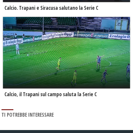
Calcio. Trapani e Siracusa salutano la Serie C
Calcio, il Trapani sul campo saluta la Serie C
TI POTREBBE INTERESSARE