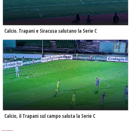
Calcio. Trapani e Siracusa salutano la Serie C
Calcio, il Trapani sul campo saluta la Serie C