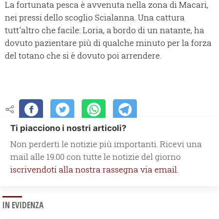
La fortunata pesca è avvenuta nella zona di Macari,
nei pressi dello scoglio Scialanna. Una cattura
tutt'altro che facile: Loria, a bordo di un natante, ha
dovuto pazientare più di qualche minuto per la forza
del totano che si è dovuto poi arrendere.
Ti piacciono i nostri articoli?
Non perderti le notizie più importanti. Ricevi una
mail alle 19.00 con tutte le notizie del giorno
iscrivendoti alla nostra rassegna via email.
IN EVIDENZA