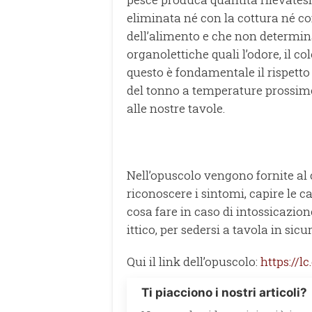
eliminata né con la cottura né 
dell’alimento e che non determina
organolettiche quali l’odore, il co
questo è fondamentale il rispetto
del tonno a temperature prossime
alle nostre tavole.
Nell’opuscolo vengono fornite al
riconoscere i sintomi, capire le 
cosa fare in caso di intossicazion
ittico, per sedersi a tavola in sicu
Qui il link dell’opuscolo:
https://
Ti piacciono i nostri articoli?