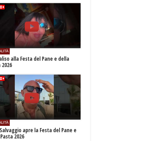
ALITÀ
aliso alla Festa del Pane e della
a 2026
ALITÀ
Salvaggio apre la Festa del Pane e
 Pasta 2026