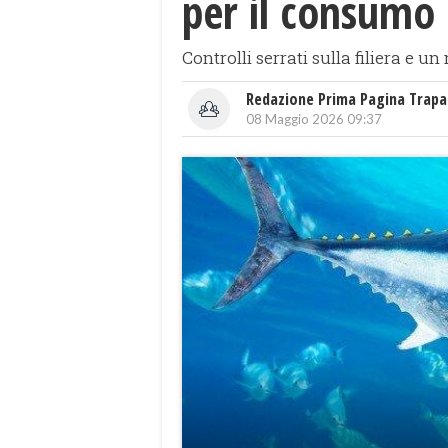
per il consumo 
Controlli serrati sulla filiera e
Redazione Prima Pagina Trapa
08 Maggio 2026 09:37