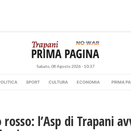
Sabato, 08 Agosto 2026 - 10:37
POLITICA
SPORT
CULTURA
ECONOMIA
PRIMA PA
 rosso: l’Asp di Trapani 