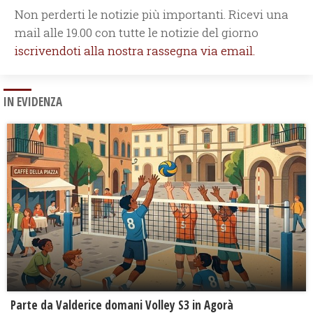
Non perderti le notizie più importanti. Ricevi una
mail alle 19.00 con tutte le notizie del giorno
iscrivendoti alla nostra rassegna via email.
IN EVIDENZA
Parte da Valderice domani Volley S3 in Agorà