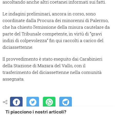
ascoltando anche altri coetanei informati sui fatti.
Le indagini preliminari, ancora in corso, sono
coordinate dalla Procura dei minorenni di Palermo,
che ha chiesto l’emissione della misura cautelare da
parte del Tribunale competente, in virtù di “gravi
indizi di colpevolezza” fin qui raccolti a carico del
diciassettenne.
Il provvedimento è stato eseguito dai Carabinieri
della Stazione di Mazara del Vallo, con il
trasferimento del diciassettenne nella comunità
assegnata.
Ti piacciono i nostri articoli?