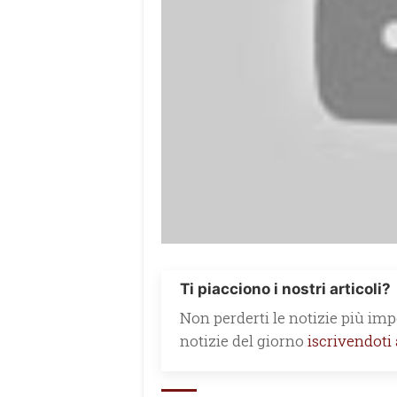
Ti piacciono i nostri articoli?
Non perderti le notizie più impo
notizie del giorno
iscrivendoti