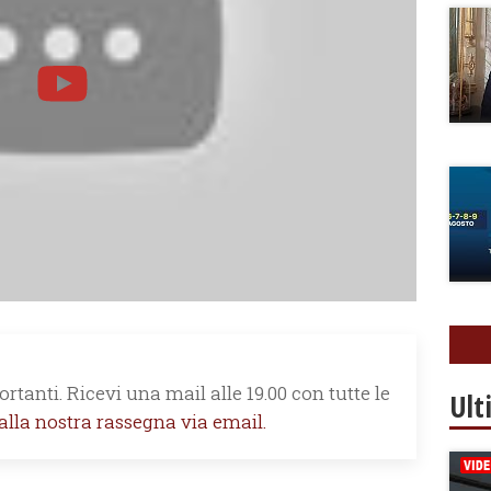
rtanti. Ricevi una mail alle 19.00 con tutte le
Ult
 alla nostra rassegna via email.