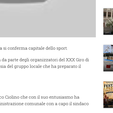
 si conferma capitale dello sport.
a da parte degli organizzatori del XXX Giro di
 sia del gruppo locale che ha preparato il
co Ciolino che con il suo entusiasmo ha
nistrazione comunale con a capo il sindaco