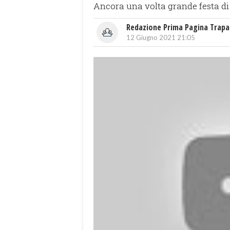
Ancora una volta grande festa di 
Redazione Prima Pagina Trapa
12 Giugno 2021 21:05