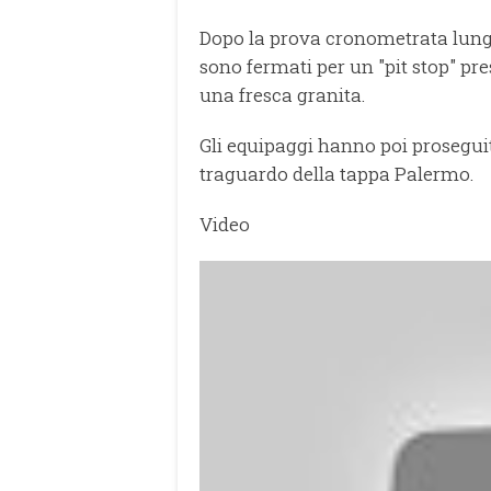
Dopo la prova cronometrata lungo 
sono fermati per un "pit stop" pr
una fresca granita.
Gli equipaggi hanno poi prosegui
traguardo della tappa Palermo.
Video