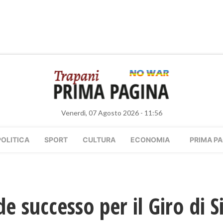
Venerdì, 07 Agosto 2026 - 11:56
POLITICA
SPORT
CULTURA
ECONOMIA
PRIMA PA
 successo per il Giro di Si