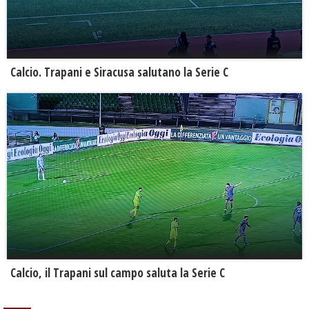
Calcio. Trapani e Siracusa salutano la Serie C
Calcio, il Trapani sul campo saluta la Serie C