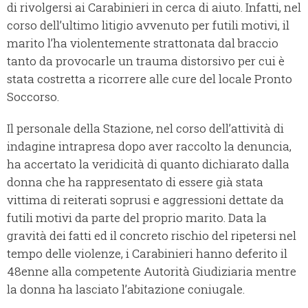
di rivolgersi ai Carabinieri in cerca di aiuto. Infatti, nel
corso dell’ultimo litigio avvenuto per futili motivi, il
marito l’ha violentemente strattonata dal braccio
tanto da provocarle un trauma distorsivo per cui è
stata costretta a ricorrere alle cure del locale Pronto
Soccorso.
Il personale della Stazione, nel corso dell’attività di
indagine intrapresa dopo aver raccolto la denuncia,
ha accertato la veridicità di quanto dichiarato dalla
donna che ha rappresentato di essere già stata
vittima di reiterati soprusi e aggressioni dettate da
futili motivi da parte del proprio marito. Data la
gravità dei fatti ed il concreto rischio del ripetersi nel
tempo delle violenze, i Carabinieri hanno deferito il
48enne alla competente Autorità Giudiziaria mentre
la donna ha lasciato l’abitazione coniugale.