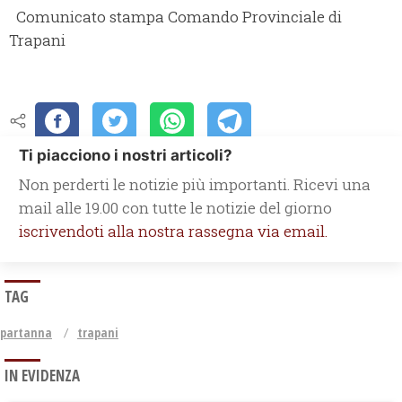
Comunicato stampa Comando Provinciale di
Trapani
Ti piacciono i nostri articoli?
Non perderti le notizie più importanti. Ricevi una
mail alle 19.00 con tutte le notizie del giorno
iscrivendoti alla nostra rassegna via email.
TAG
partanna
trapani
IN EVIDENZA