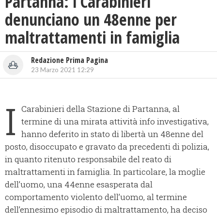
Partanna: i Carabinieri
denunciano un 48enne per
maltrattamenti in famiglia
Redazione Prima Pagina
23 Marzo 2021 12:29
I
Carabinieri della Stazione di Partanna, al
termine di una mirata attività info investigativa,
hanno deferito in stato di libertà un 48enne del
posto, disoccupato e gravato da precedenti di polizia,
in quanto ritenuto responsabile del reato di
maltrattamenti in famiglia. In particolare, la moglie
dell’uomo, una 44enne esasperata dal
comportamento violento dell’uomo, al termine
dell’ennesimo episodio di maltrattamento, ha deciso