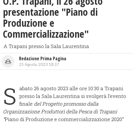
O.P. Trapani, il 26 agosto
presentazione "Piano di
Produzione e
Commercializzazione"
A Trapani presso la Sala Laurentina
Redazione Prima Pagina
25 Agosto 2023 18:37
S
abato 26 agosto 2023 alle ore 10:30 a Trapani
presso la Sala Laurentina si svolgerà l’evento
finale
del Progetto promosso dalla
Organizzazione Produttori della Pesca di Trapani
“
Piano di Produzione e commercializzazione 2020”