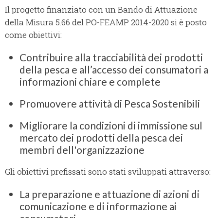
Il progetto finanziato con un Bando di Attuazione
della Misura 5.66 del PO-FEAMP 2014-2020 si è posto
come obiettivi:
Contribuire alla tracciabilità dei prodotti
della pesca e all’accesso dei consumatori a
informazioni chiare e complete
Promuovere attività di Pesca Sostenibili
Migliorare la condizioni di immissione sul
mercato dei prodotti della pesca dei
membri dell'organizzazione
Gli obiettivi prefissati sono stati sviluppati attraverso:
La preparazione e attuazione di azioni di
comunicazione e di informazione ai