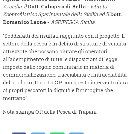
Arcadia, il
Dott. Calogero di Bella -
Istituto
Zooprofilattico Sperimentale della Sicilia ed il
Dott.
Domenico Leone -
AGRIPESCA Sicilia.
“Soddisfatti dei risultati raggiunto con il progetto. Il
settore della pesca è in debito di strutture di vendita
attrezzate che possano aiutare gli operatori
all’adempimento di tutte le disposizioni di legge
imposte dalle regole comunitarie in materia di
commercializzazione, tracciabilità e rintracciabilità
del prodotto ittico. La O.P. con questo intervento darà
ai propri pescatori la dignità e l’immagine che
meritano”
Nota stampa O.P. della Pesca di Trapani