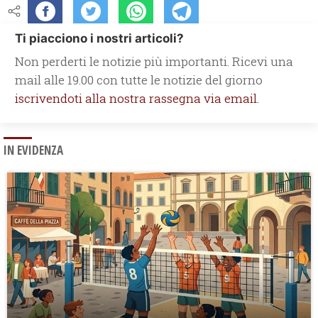
Ti piacciono i nostri articoli?
Non perderti le notizie più importanti. Ricevi una
mail alle 19.00 con tutte le notizie del giorno
iscrivendoti alla nostra rassegna via email.
IN EVIDENZA