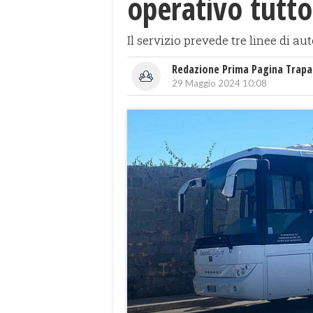
operativo tutto
Il servizio prevede tre linee di au
Redazione Prima Pagina Trapa
29 Maggio 2024 10:08