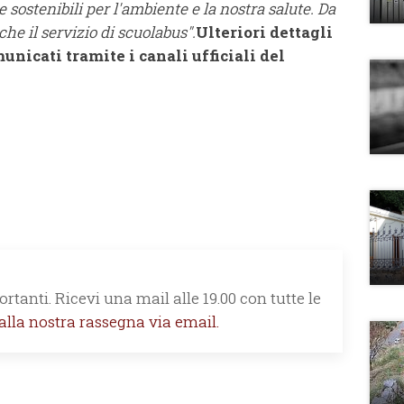
sostenibili per l'ambiente e la nostra salute. Da
che il servizio di scuolabus".
Ulteriori dettagli
unicati tramite i canali ufficiali del
rtanti. Ricevi una mail alle 19.00 con tutte le
 alla nostra rassegna via email.