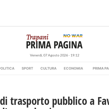
Venerdì, 07 Agosto 2026 - 19:12
POLITICA
SPORT
CULTURA
ECONOMIA
PRIMA PA
di trasporto pubblico a Fa