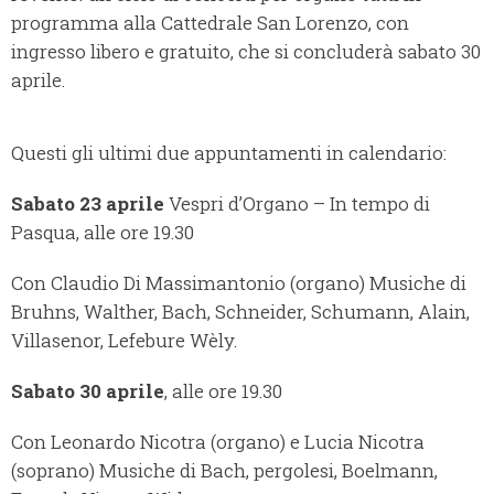
programma alla Cattedrale San Lorenzo, con
ingresso libero e gratuito, che si concluderà sabato 30
aprile.
Questi gli ultimi due appuntamenti in calendario:
Sabato 23 aprile
Vespri d’Organo – In tempo di
Pasqua, alle ore 19.30
Con Claudio Di Massimantonio (organo) Musiche di
Bruhns, Walther, Bach, Schneider, Schumann, Alain,
Villasenor, Lefebure Wèly.
Sabato 30 aprile
, alle ore 19.30
Con Leonardo Nicotra (organo) e Lucia Nicotra
(soprano) Musiche di Bach, pergolesi, Boelmann,