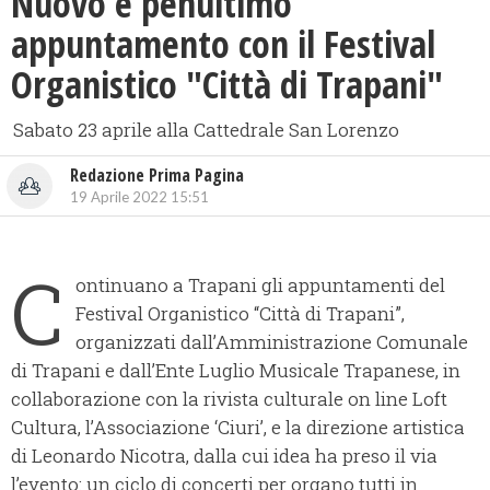
Nuovo e penultimo
appuntamento con il Festival
Organistico "Città di Trapani"
Sabato 23 aprile alla Cattedrale San Lorenzo
Redazione Prima Pagina
19 Aprile 2022 15:51
C
ontinuano a Trapani gli appuntamenti del
Festival Organistico “Città di Trapani”,
organizzati dall’Amministrazione Comunale
di Trapani e dall’Ente Luglio Musicale Trapanese, in
collaborazione con la rivista culturale on line Loft
Cultura, l’Associazione ‘Ciuri’, e la direzione artistica
di Leonardo Nicotra, dalla cui idea ha preso il via
l’evento: un ciclo di concerti per organo tutti in