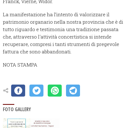
Franck, Vierne, Widor.
La manifestazione ha l’intento di valorizzare il
patrimonio organario nella nostra provincia che è di
tutto riguardo e testimonia una tradizione passata
che, attraverso l'attività concertistica si intende
recuperare, compresi i tanti strumenti di pregevole
fattura che sono abbandonati.
NOTA STAMPA
FOTO GALLERY