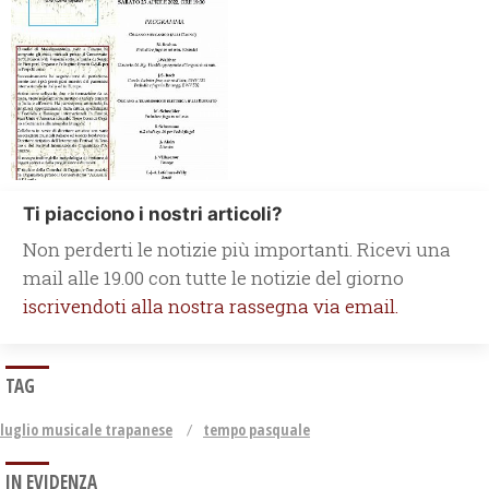
Ti piacciono i nostri articoli?
Non perderti le notizie più importanti. Ricevi una
mail alle 19.00 con tutte le notizie del giorno
iscrivendoti alla nostra rassegna via email.
TAG
luglio musicale trapanese
tempo pasquale
IN EVIDENZA