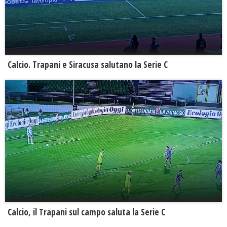
Calcio. Trapani e Siracusa salutano la Serie C
Calcio, il Trapani sul campo saluta la Serie C