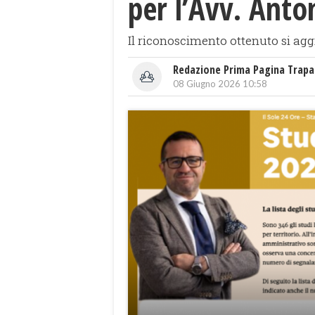
per l’Avv. Anto
Il riconoscimento ottenuto si aggi
Redazione Prima Pagina Trapa
08 Giugno 2026 10:58