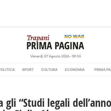
Venerdì, 07 Agosto 2026 - 09:50
POLITICA
SPORT
CULTURA
ECONOMIA
PRIMA PA
a gli “Studi legali dell’an