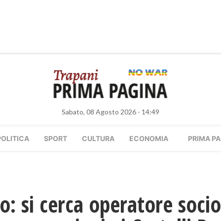
Sabato, 08 Agosto 2026 - 14:49
POLITICA
SPORT
CULTURA
ECONOMIA
PRIMA PA
o: si cerca operatore socio