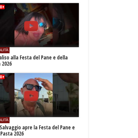
ALITÀ
aliso alla Festa del Pane e della
a 2026
ALITÀ
Salvaggio apre la Festa del Pane e
 Pasta 2026