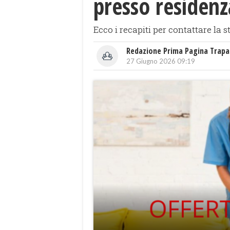
presso residenz
Ecco i recapiti per contattare la s
Redazione Prima Pagina Trapa
27 Giugno 2026 09:19