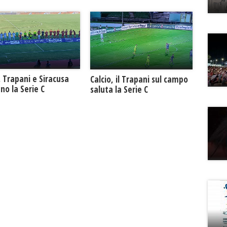
. Trapani e Siracusa
Calcio, il Trapani sul campo
no la Serie C
saluta la Serie C