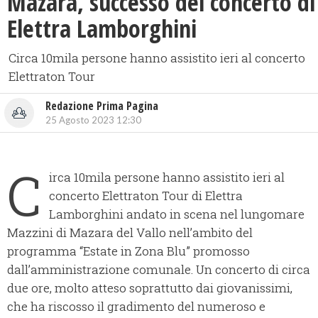
Mazara, successo del concerto di
Elettra Lamborghini
​Circa 10mila persone hanno assistito ieri al concerto
Elettraton Tour
Redazione Prima Pagina
25 Agosto 2023 12:30
C
irca 10mila persone hanno assistito ieri al
concerto Elettraton Tour di Elettra
Lamborghini andato in scena nel lungomare
Mazzini di Mazara del Vallo nell’ambito del
programma “Estate in Zona Blu” promosso
dall’amministrazione comunale. Un concerto di circa
due ore, molto atteso soprattutto dai giovanissimi,
che ha riscosso il gradimento del numeroso e