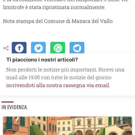
limitrofe è stata ripristinata normalmente.
Nota stampa del Comune di Mazara del Vallo
Ti piacciono i nostri articoli?
Non perderti le notizie più importanti. Ricevi una
mail alle 19.00 con tutte le notizie del giorno
iscrivendoti alla nostra rassegna via email.
IN EVIDENZA