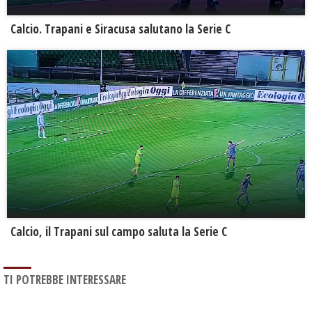
Calcio. Trapani e Siracusa salutano la Serie C
Calcio, il Trapani sul campo saluta la Serie C
TI POTREBBE INTERESSARE