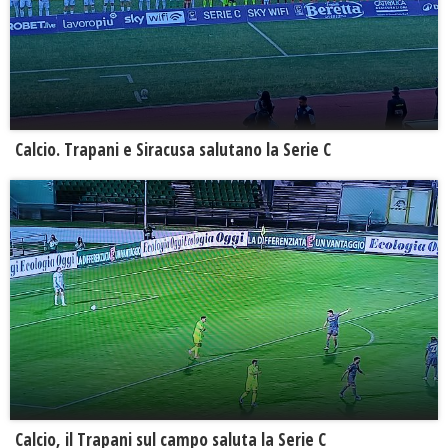
Calcio. Trapani e Siracusa salutano la Serie C
Calcio, il Trapani sul campo saluta la Serie C