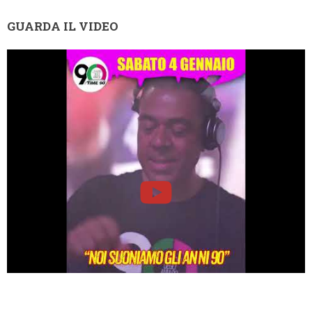
GUARDA IL VIDEO