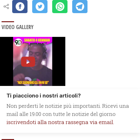
VIDEO GALLERY
Ti piacciono i nostri articoli?
Non perderti le notizie più importanti. Ricevi una
mail alle 19.00 con tutte le notizie del giorno
iscrivendoti alla nostra rassegna via email.