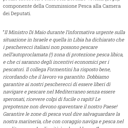
componente della Commissione Pesca alla Camera
dei Deputati.
“
Il Ministro Di Maio durante l’informativa urgente sulla
situazione in Israele e quella in Libia ha dichiarato che
i pescherecci italiani non possono pescare
nell’autoproclamata (!) zona di protezione pesca libica,
e che ci saranno degli incentivi economici per i
pescatori. Il collega Formentini ha risposto bene,
ricordando che il lavoro va garantito. Dobbiamo
garantire ai nostri pescherecci di essere liberi di
navigare e pescare nel Mediterraneo senza essere
speronati, ricevere colpi di fucile o rapiti! Le
prepotenze non devono spaventare il nostro Paese!
Garantire le zone di pesca vuol dire salvaguardare la
nostra marineria, che con coraggio naviga e pesca nel