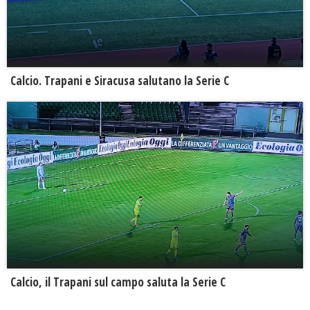
Calcio. Trapani e Siracusa salutano la Serie C
Calcio, il Trapani sul campo saluta la Serie C