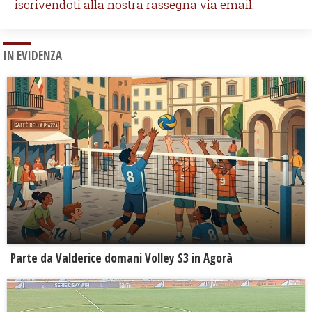
iscrivendoti alla nostra rassegna via email.
IN EVIDENZA
Parte da Valderice domani Volley S3 in Agorà