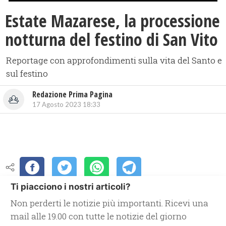
Estate Mazarese, la processione
notturna del festino di San Vito
Reportage con approfondimenti sulla vita del Santo e
sul festino
Redazione Prima Pagina
17 Agosto 2023 18:33
Ti piacciono i nostri articoli?
Non perderti le notizie più importanti. Ricevi una
mail alle 19.00 con tutte le notizie del giorno