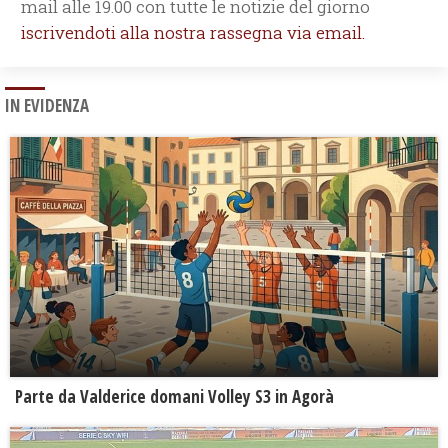
mail alle 19.00 con tutte le notizie del giorno
iscrivendoti alla nostra rassegna via email.
IN EVIDENZA
Parte da Valderice domani Volley S3 in Agorà