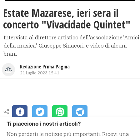
Estate Mazarese, ieri sera il
concerto "Vivacidade Quintet"
Intervista al direttore artistico dell'associazione"Amici
della musica" Giuseppe Sinacori, e video di alcuni
brani
Redazione Prima Pagina
21 Luglio 2023 15:41
Ti piacciono i nostri articoli?
Non perderti le notizie più importanti. Ricevi una