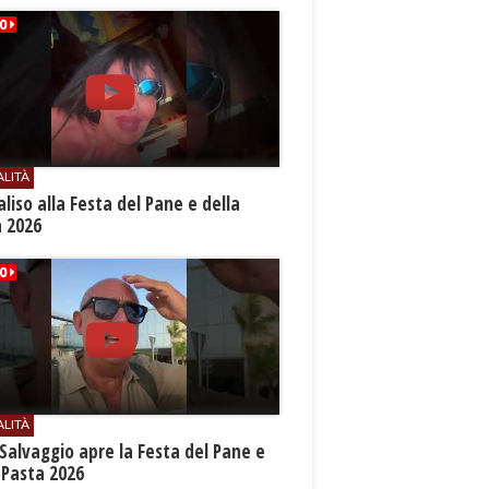
ALITÀ
aliso alla Festa del Pane e della
a 2026
ALITÀ
Salvaggio apre la Festa del Pane e
 Pasta 2026