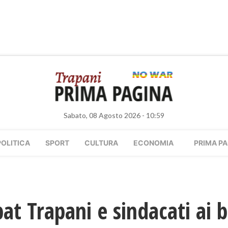
Sabato, 08 Agosto 2026 - 10:59
POLITICA
SPORT
CULTURA
ECONOMIA
PRIMA PA
at Trapani e sindacati ai b