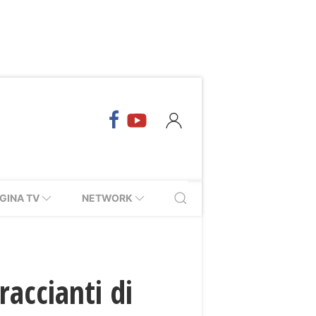
GINA TV
NETWORK
raccianti di