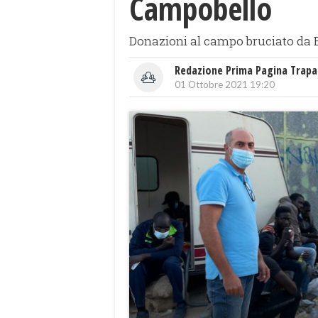
Campobello
Donazioni al campo bruciato da Eba
Redazione Prima Pagina Trapa
01 Ottobre 2021 19:20