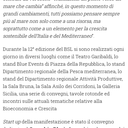
mare che cambia” affinché, in questo momento di
grandi cambiamenti, tutti possiamo pensare sempre
più al mare non solo come a una risorsa, ma
soprattutto come a un elemento per la crescita
sostenibile dell’Italia e del Mediterraneo
”.
Durante la 12° edizione del BSL si sono realizzati ogni
giorno in diversi luoghi come il Teatro Garibaldi, lo
stand Blue Events di Piazza della Repubblica, lo stand
Dipartimento regionale della Pesca mediterranea, lo
stand del Dipartimento regionale Attività Produttive,
la Sala Bruna, la Sala Asilo dei Corridoni, la Galleria
Sicilia, una serie di convegni, tavole rotonde ed
incontri sulle attuali tematiche relative alla
Bioeconomia e Crescita
Start up
della manifestazione è stato il convegno