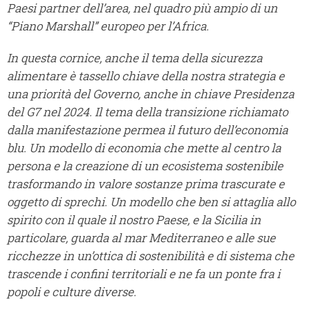
Paesi partner dell’area, nel quadro più ampio di un
“Piano Marshall” europeo per l’Africa.
In questa cornice, anche il tema della sicurezza
alimentare è tassello chiave della nostra strategia e
una priorità del Governo, anche in chiave Presidenza
del G7 nel 2024. Il tema della transizione richiamato
dalla manifestazione permea il futuro dell’economia
blu. Un modello di economia che mette al centro la
persona e la creazione di un ecosistema sostenibile
trasformando in valore sostanze prima trascurate e
oggetto di sprechi. Un modello che ben si attaglia allo
spirito con il quale il nostro Paese, e la Sicilia in
particolare, guarda al mar Mediterraneo e alle sue
ricchezze in un’ottica di sostenibilità e di sistema che
trascende i confini territoriali e ne fa un ponte fra i
popoli e culture diverse.