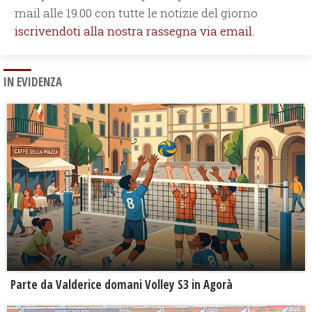
mail alle 19.00 con tutte le notizie del giorno
iscrivendoti alla nostra rassegna via email.
IN EVIDENZA
Parte da Valderice domani Volley S3 in Agorà