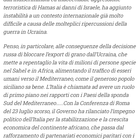
terroristica di Hamas ai danni di Israele, ha aggiunto
instabilità a un contesto internazionale già molto
difficile a causa delle molteplici ripercussioni della
guerra in Ucraina.
Penso, in particolare, alle conseguenze della decisione
russa di bloccare l’export di grano dall’Ucraina, che
mette a repentaglio la vita di milioni di persone specie
nel Sahel e in Africa, alimentando il traffico di esseri
umani verso il Mediterraneo, come il generoso popolo
siciliano sa bene. L’Italia è chiamata ad avere un ruolo
di primo piano nei rapporti con i Paesi della sponda
Sud del Mediterraneo…...Con la Conferenza di Roma
del 23 luglio scorso, il Governo ha rilanciato l’impegno
politico dell’Italia per la stabilizzazione e la crescita
economica del continente africano, che passa dal
rafforzamento di partenariati economici paritari con i