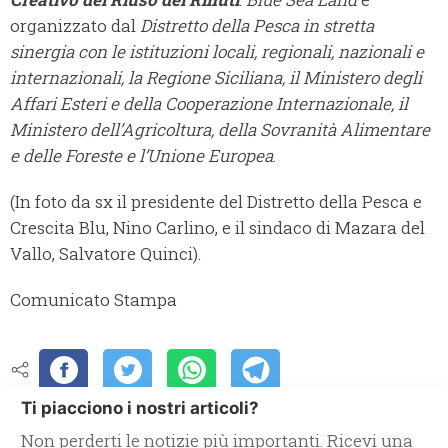
organizzato dal
Distretto della Pesca
in
stretta
sinergia con le istituzioni locali, regionali, nazionali e
internazionali, la Regione Siciliana, il Ministero degli
Affari Esteri e della Cooperazione Internazionale, il
Ministero dell
’
Agricoltura, della Sovranità Alimentare
e delle Foreste e l’Unione Europea
.
(In foto da sx il presidente del Distretto della Pesca e
Crescita Blu, Nino Carlino, e il sindaco di Mazara del
Vallo, Salvatore Quinci).
Comunicato Stampa
Ti piacciono i nostri articoli?
Non perderti le notizie più importanti. Ricevi una