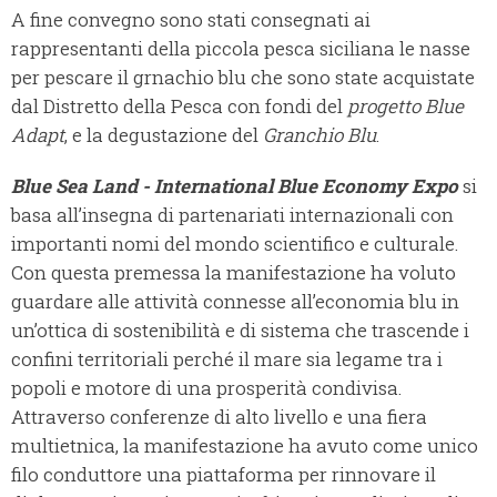
A fine convegno sono stati consegnati ai
rappresentanti della piccola pesca siciliana le nasse
per pescare il grnachio blu che sono state acquistate
dal Distretto della Pesca con fondi del
progetto Blue
Adapt
, e la degustazione del
Granchio Blu
.
Blue Sea Land - International Blue Economy Expo
si
basa all’insegna di partenariati internazionali con
importanti nomi del mondo scientifico e culturale.
Con questa premessa la manifestazione ha voluto
guardare alle attività connesse all’economia blu in
un’ottica di sostenibilità e di sistema che trascende i
confini territoriali perché il mare sia legame tra i
popoli e motore di una prosperità condivisa.
Attraverso conferenze di alto livello e una fiera
multietnica, la manifestazione ha avuto come unico
filo conduttore una piattaforma per rinnovare il