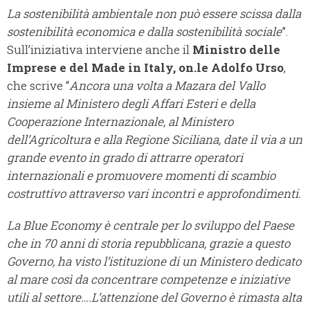
La sostenibilità ambientale non può essere scissa dalla
sostenibilità economica e dalla sostenibilità sociale
”.
Sull’iniziativa interviene anche il
Ministro delle
Imprese e del Made in Italy, on.le Adolfo Urso
,
che scrive “
Ancora una volta a Mazara del Vallo
insieme al Ministero degli Affari Esteri e della
Cooperazione Internazionale, al Ministero
dell’Agricoltura e alla Regione Siciliana, date il via a un
grande evento in grado di attrarre operatori
internazionali e promuovere momenti di scambio
costruttivo attraverso vari incontri e approfondimenti.
La Blue Economy è centrale per lo sviluppo del Paese
che in 70 anni di storia repubblicana, grazie a questo
Governo, ha visto l’istituzione di un Ministero dedicato
al mare così da concentrare competenze e iniziative
utili al settore….L’attenzione del Governo è rimasta alta