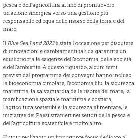
pesca e dell’agricoltura al fine di promuovere
un’azione sinergica verso una gestione più
responsabile ed equa delle risorse della terra e del
mare.
Il
Blue Sea Land 2023
è stata l’occasione per discutere
di innovazioni e cambiamenti tali da garantire un
equilibrio tra le esigenze dell’economia, della società
e dell’ambiente. A questo riguardo, alcuni temi
previsti dal programma dei convegni hanno incluso
la bioeconomia circolare, l’economia blu, la sicurezza
marittima, la salvaguardia delle risorse del mare, la
pianificazione spaziale marittima e costiera,
l’agricoltura sostenibile, la sicurezza alimentare, le
iniziative dei Paesi stranieri nei settori della pesca e
dell’agricoltura sostenibile e molto altro.
E’ stato realizzato un importante focus dedicato al