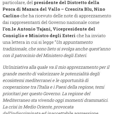
particolare, del
presidente del Distretto della
Pesca di Mazara del Vallo – Crescita Blu, Nino
Carlino
che ha ricevuto delle note di apprezzamento
dai rappresentanti del Governo nazionale come
l’on.le Antonio Tajani, Vicepresidente del
Consiglio e Ministro degli Esteri
che ha inviato
una lettera in cui si legge “
Un appuntamento
tradizionale, che sono lieto si svolga anche quest’anno
con il patrocinio del Ministero degli Esteri.
Un’iniziativa alla quale va il mio apprezzamento per il
grande merito di valorizzare le potenzialità degli
ecosistemi mediterranei e le opportunità di
cooperazione tra l’Italia e i Paesi della regione, temi
prioritari per questo Governo. La regione del
Mediterraneo sta vivendo oggi momenti drammatici.
La crisi in Medio Oriente, provocata
dall’indiscriminata ed inaccettabile aggressione