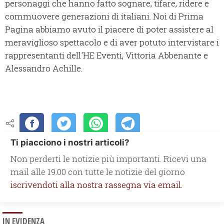
personaggi che hanno fatto sognare, tifare, ridere e
commuovere generazioni di italiani. Noi di Prima
Pagina abbiamo avuto il piacere di poter assistere al
meraviglioso spettacolo e di aver potuto intervistare i
rappresentanti dell'HE Eventi, Vittoria Abbenante e
Alessandro Achille.
Ti piacciono i nostri articoli?
Non perderti le notizie più importanti. Ricevi una
mail alle 19.00 con tutte le notizie del giorno
iscrivendoti alla nostra rassegna via email.
IN EVIDENZA