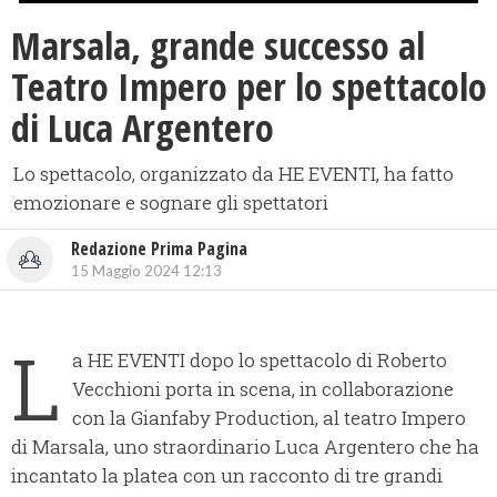
Marsala, grande successo al
Teatro Impero per lo spettacolo
di Luca Argentero
Lo spettacolo, organizzato da HE EVENTI, ha fatto
emozionare e sognare gli spettatori
Redazione Prima Pagina
15 Maggio 2024 12:13
L
a HE EVENTI dopo lo spettacolo di Roberto
Vecchioni porta in scena, in collaborazione
con la Gianfaby Production, al teatro Impero
di Marsala, uno straordinario Luca Argentero che ha
incantato la platea con un racconto di tre grandi