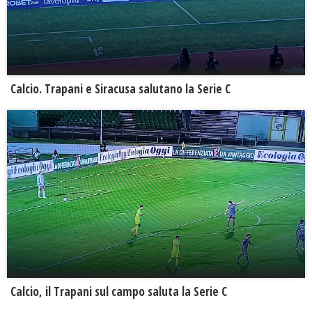
Calcio. Trapani e Siracusa salutano la Serie C
Calcio, il Trapani sul campo saluta la Serie C