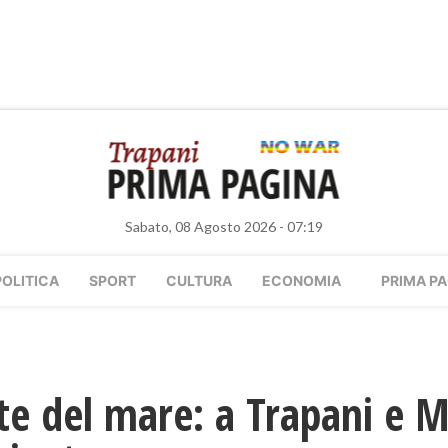
Sabato, 08 Agosto 2026 - 07:19
POLITICA
SPORT
CULTURA
ECONOMIA
PRIMA PA
ute del mare: a Trapani e M