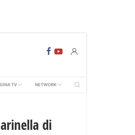
GINA TV
NETWORK
arinella di