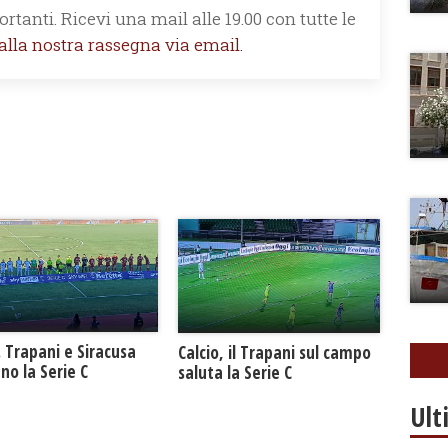
rtanti. Ricevi una mail alle 19.00 con tutte le
 alla nostra rassegna via email.
. Trapani e Siracusa
Calcio, il Trapani sul campo
no la Serie C
saluta la Serie C
Ult