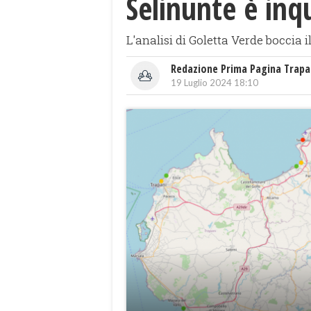
Selinunte è inq
L'analisi di Goletta Verde boccia
Redazione Prima Pagina Trapa
19 Luglio 2024 18:10