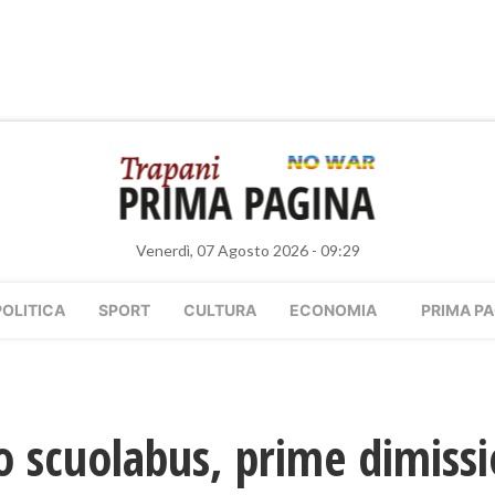
Venerdì, 07 Agosto 2026 - 09:29
POLITICA
SPORT
CULTURA
ECONOMIA
PRIMA PA
lo scuolabus, prime dimissi