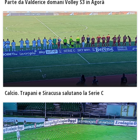
Parte da Valderice domani Volley S3 in Agorà
Calcio. Trapani e Siracusa salutano la Serie C