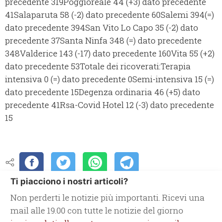
precedente 319Poggioreale 44 (+3) dato precedente
41Salaparuta 58 (-2) dato precedente 60Salemi 394(=)
dato precedente 394San Vito Lo Capo 35 (-2) dato
precedente 37Santa Ninfa 348 (=) dato precedente
348Valderice 143 (-17) dato precedente 160Vita 55 (+2)
dato precedente 53Totale dei ricoverati:Terapia
intensiva 0 (=) dato precedente 0Semi-intensiva 15 (=)
dato precedente 15Degenza ordinaria 46 (+5) dato
precedente 41Rsa-Covid Hotel 12 (-3) dato precedente
15
Ti piacciono i nostri articoli?
Non perderti le notizie più importanti. Ricevi una
mail alle 19.00 con tutte le notizie del giorno