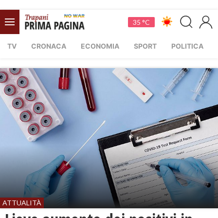
35 °C
TV
CRONACA
ECONOMIA
SPORT
POLITICA
ATTUALITÀ