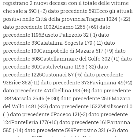
registrano 2 nuovi decessi con il totale delle vittime
che sale a 593 (+2) dato precedente 591Ecco gli attuali
positivi nelle Città della provincia:Trapani 1024 (+22)
dato precedente 1002Alcamo 1265 (+69) dato
precedente 1196Buseto Palizzolo 32 (-1) dato
precedente 33Calatafimi-Segesta 179 (-11) dato
precedente 190Campobello di Mazara 517 (+9) dato
precedente 508Castellammare del Golfo 302 (+1) dato
precedente 301Castelvetrano 1193 (-32) dato
precedente 1225Custonaci 87 (-6) dato precedente
93Erice 362(-11) dato precedente 373Favignana 49(+2)
dato precedente 47Gibellina 193 (+5) dato precedente
188Marsala 2646 (+130) dato precedente 2516Mazara
del Vallo 1481 (-33) dato precedente 1522Misiliscemi 0
(=) dato precedente 0Paceco 121(-3) dato precedente
124Pantelleria 177(+16) dato precedente 161Partanna
585 (-14) dato precedente 599Petrosino 321 (+2) dato