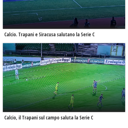
Calcio. Trapani e Siracusa salutano la Serie C
Calcio, il Trapani sul campo saluta la Serie C