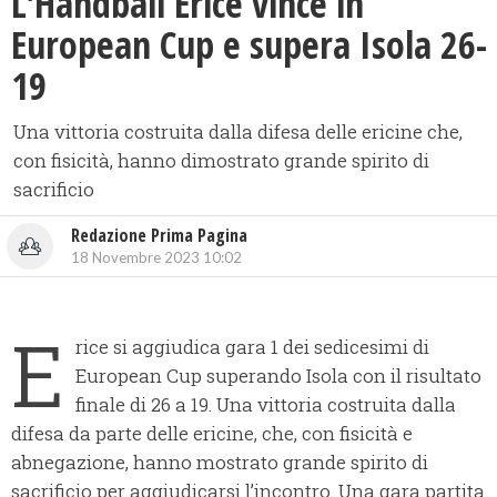
L'Handball Erice vince in
European Cup e supera Isola 26-
19
Una vittoria costruita dalla difesa delle ericine che,
con fisicità, hanno dimostrato grande spirito di
sacrificio
Redazione Prima Pagina
18 Novembre 2023 10:02
E
rice si aggiudica gara 1 dei sedicesimi di
European Cup superando Isola con il risultato
finale di 26 a 19. Una vittoria costruita dalla
difesa da parte delle ericine, che, con fisicità e
abnegazione, hanno mostrato grande spirito di
sacrificio per aggiudicarsi l’incontro. Una gara partita