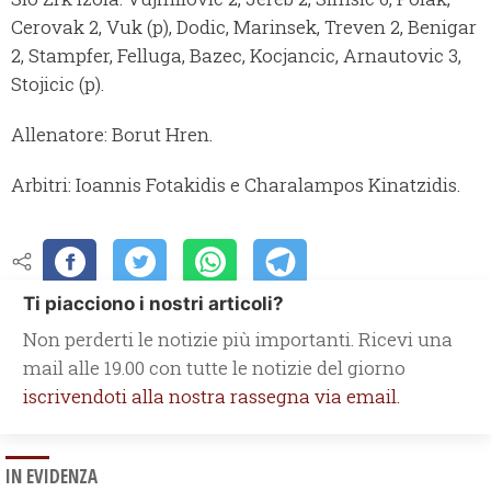
Cerovak 2, Vuk (p), Dodic, Marinsek, Treven 2, Benigar
2, Stampfer, Felluga, Bazec, Kocjancic, Arnautovic 3,
Stojicic (p).
Allenatore: Borut Hren.
Arbitri: Ioannis Fotakidis e Charalampos Kinatzidis.
Ti piacciono i nostri articoli?
Non perderti le notizie più importanti. Ricevi una
mail alle 19.00 con tutte le notizie del giorno
iscrivendoti alla nostra rassegna via email.
IN EVIDENZA