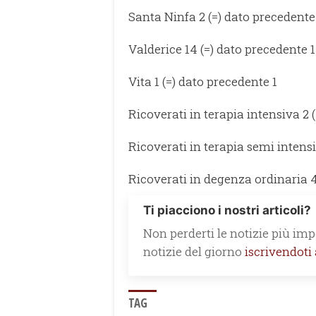
Santa Ninfa 2 (=) dato precedente
Valderice 14 (=) dato precedente 
Vita 1 (=) dato precedente 1
Ricoverati in terapia intensiva 2 
Ricoverati in terapia semi intensi
Ricoverati in degenza ordinaria 4
Ti piacciono i nostri articoli?
Non perderti le notizie più impo
notizie del giorno
iscrivendoti
TAG