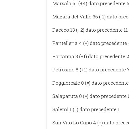
Marsala 61 (+4) dato precedente 
Mazara del Vallo 36 (-1) dato pre
Paceco 13 (+2) dato precedente 11
Pantelleria 4 (=) dato precedente
Partanna 3 (+1) dato precedente 2
Petrosino 8 (+1) dato precedente 
Poggioreale 0 (=) dato precedente
Salaparuta 0 (=) dato precedente 
Salemi 1 (=) dato precedente 1
San Vito Lo Capo 4 (=) dato prec