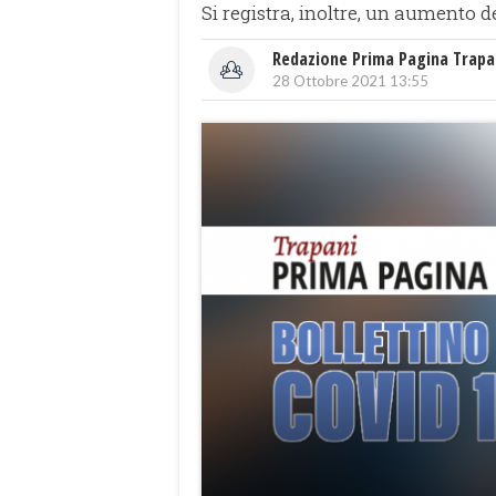
Si registra, inoltre, un aumento de
Redazione Prima Pagina Trapa
28 Ottobre 2021 13:55