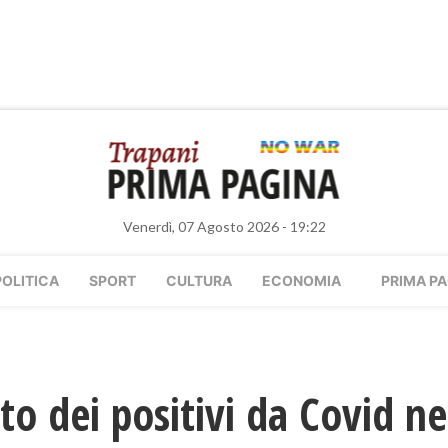
Venerdì, 07 Agosto 2026 - 19:22
POLITICA
SPORT
CULTURA
ECONOMIA
PRIMA PA
 dei positivi da Covid ne