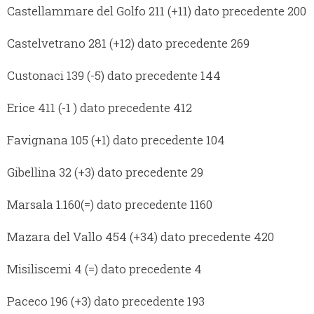
Castellammare del Golfo 211 (+11) dato precedente 200
Castelvetrano 281 (+12) dato precedente 269
Custonaci 139 (-5) dato precedente 144
Erice 411 (-1 ) dato precedente 412
Favignana 105 (+1) dato precedente 104
Gibellina 32 (+3) dato precedente 29
Marsala 1.160(=) dato precedente 1160
Mazara del Vallo 454 (+34) dato precedente 420
Misiliscemi 4 (=) dato precedente 4
Paceco 196 (+3) dato precedente 193