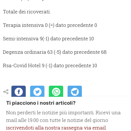
Totale dei ricoverati:
Terapia intensiva 0 (=) dato precedente 0
Semi-intensiva 9(-1) dato precedente 10
Degenza ordinaria 63 (-5) dato precedente 68
Rsa-Covid Hotel 9 (-1) dato precedente 10
Ti piacciono i nostri articoli?
Non perderti le notizie più importanti. Ricevi una
mail alle 19.00 con tutte le notizie del giorno
iscrivendoti alla nostra rassegna via email.