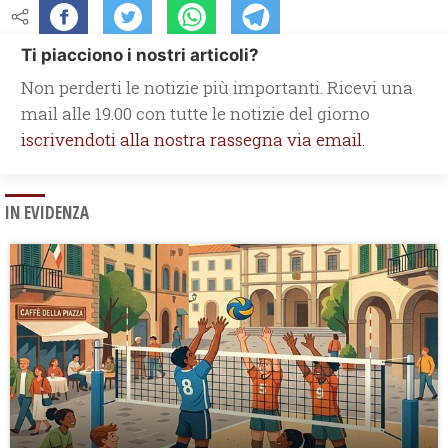
Ti piacciono i nostri articoli?
Non perderti le notizie più importanti. Ricevi una
mail alle 19.00 con tutte le notizie del giorno
iscrivendoti alla nostra rassegna via email.
IN EVIDENZA