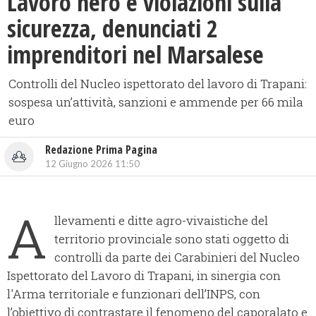
​Lavoro nero e violazioni sulla
sicurezza, denunciati 2
imprenditori nel Marsalese
Controlli del Nucleo ispettorato del lavoro di Trapani:
sospesa un’attività, sanzioni e ammende per 66 mila
euro
Redazione Prima Pagina
12 Giugno 2026 11:50
A
llevamenti e ditte agro-vivaistiche del
territorio provinciale sono stati oggetto di
controlli da parte dei Carabinieri del Nucleo
Ispettorato del Lavoro di Trapani, in sinergia con
l'Arma territoriale e funzionari dell’INPS, con
l’obiettivo di contrastare il fenomeno del caporalato e