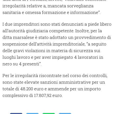
irregolarità relative a, mancata sorveglianza
sanitaria e omessa formazione e informazione”.
I due imprenditori sono stati denunciati a piede libero
all’autorità giudiziaria competente. Inoltre, per la
ditta marsalese è stato adottato un provvedimento di
sospensione dell’attività imprenditoriale, “a seguito
delle gravi violazioni in materia di sicurezza sui
luoghi lavoro e per aver impiegato 4 lavoratori in
nero su 4 presenti”.
Per le irregolarità riscontrate nel corso dei controlli,
sono state elevate sanzioni amministrative per un
totale di 48.200 euro e ammende per un importo
complessivo di 17.807,92 euro.