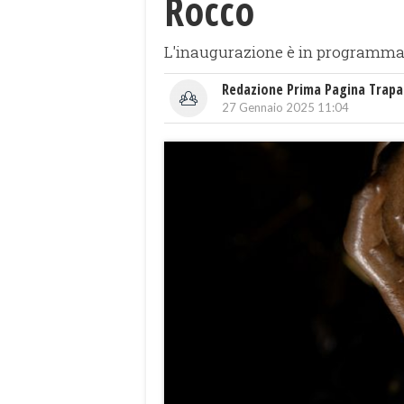
Rocco
L'inaugurazione è in programma i
Redazione Prima Pagina Trapa
27 Gennaio 2025 11:04