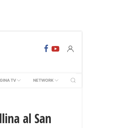
GINA TV
NETWORK
lina al San