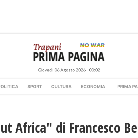
Giovedì, 06 Agosto 2026 - 00:02
POLITICA
SPORT
CULTURA
ECONOMIA
PRIMA PA
t Africa" di Francesco Bel