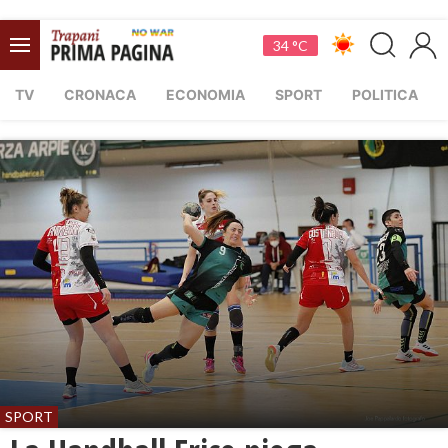
34 °C
TV
CRONACA
ECONOMIA
SPORT
POLITICA
SPORT