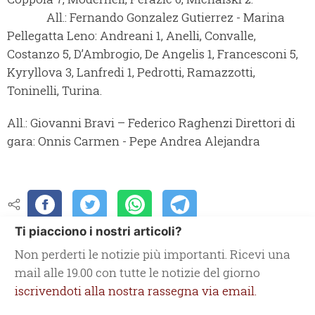
All.: Fernando Gonzalez Gutierrez - Marina
Pellegatta
Leno:
Andreani 1, Anelli, Convalle,
Costanzo 5, D’Ambrogio, De Angelis 1, Francesconi 5,
Kyryllova 3, Lanfredi 1, Pedrotti, Ramazzotti,
Toninelli, Turina.
All.: Giovanni Bravi – Federico Raghenzi
Direttori di
gara: Onnis Carmen - Pepe Andrea Alejandra
Ti piacciono i nostri articoli?
Non perderti le notizie più importanti. Ricevi una
mail alle 19.00 con tutte le notizie del giorno
iscrivendoti alla nostra rassegna via email.