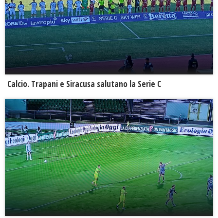
Calcio. Trapani e Siracusa salutano la Serie C