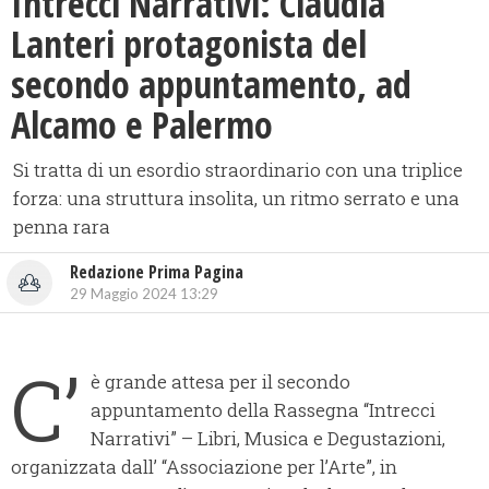
Intrecci Narrativi: Claudia
Lanteri protagonista del
secondo appuntamento, ad
Alcamo e Palermo
Si tratta di un esordio straordinario con una triplice
forza: una struttura insolita, un ritmo serrato e una
penna rara
Redazione Prima Pagina
29 Maggio 2024 13:29
C’
è grande attesa per il secondo
appuntamento della Rassegna “Intrecci
Narrativi” – Libri, Musica e Degustazioni,
organizzata dall’ “Associazione per l’Arte”, in