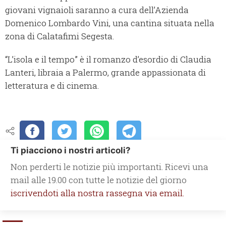
giovani vignaioli saranno a cura dell’Azienda
Domenico Lombardo Vini, una cantina situata nella
zona di Calatafimi Segesta.
“L’isola e il tempo” è il romanzo d’esordio di Claudia
Lanteri, libraia a Palermo, grande appassionata di
letteratura e di cinema.
Ti piacciono i nostri articoli?
Non perderti le notizie più importanti. Ricevi una
mail alle 19.00 con tutte le notizie del giorno
iscrivendoti alla nostra rassegna via email.