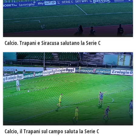
Calcio. Trapani e Siracusa salutano la Serie C
Calcio, il Trapani sul campo saluta la Serie C