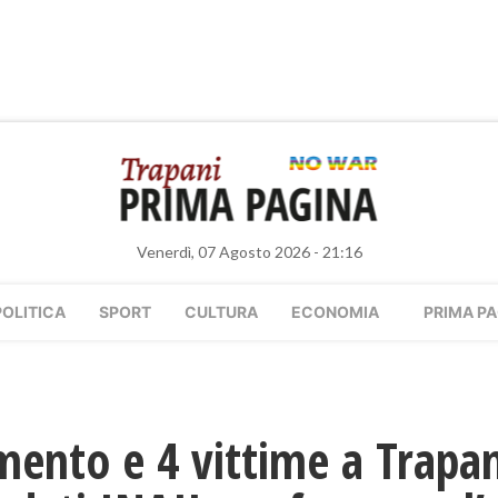
Venerdì, 07 Agosto 2026 - 21:16
POLITICA
SPORT
CULTURA
ECONOMIA
PRIMA PA
mento e 4 vittime a Trapan