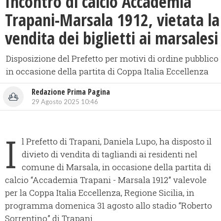
​Incontro di calcio Accademia
Trapani-Marsala 1912, vietata la
vendita dei biglietti ai marsalesi
Disposizione del Prefetto per motivi di ordine pubblico
in occasione della partita di Coppa Italia Eccellenza
Redazione Prima Pagina
29 Agosto 2025 10:46
I
l Prefetto di Trapani, Daniela Lupo, ha disposto il
divieto di vendita di tagliandi ai residenti nel
comune di Marsala, in occasione della partita di
calcio “Accademia Trapani - Marsala 1912” valevole
per la Coppa Italia Eccellenza, Regione Sicilia, in
programma domenica 31 agosto allo stadio “Roberto
Sorrentino” di Trapani.