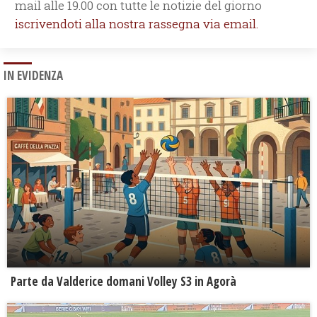
mail alle 19.00 con tutte le notizie del giorno
iscrivendoti alla nostra rassegna via email.
IN EVIDENZA
Parte da Valderice domani Volley S3 in Agorà