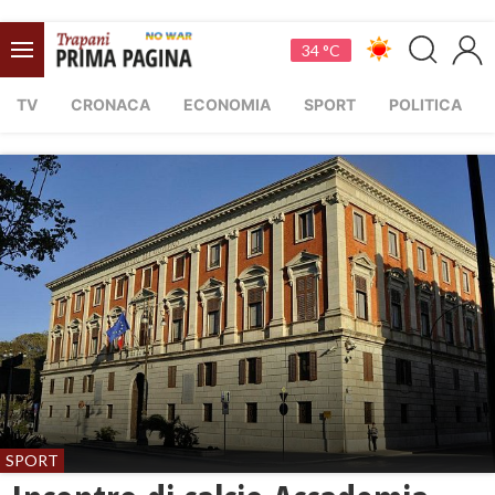
34 °C
TV
CRONACA
ECONOMIA
SPORT
POLITICA
SPORT