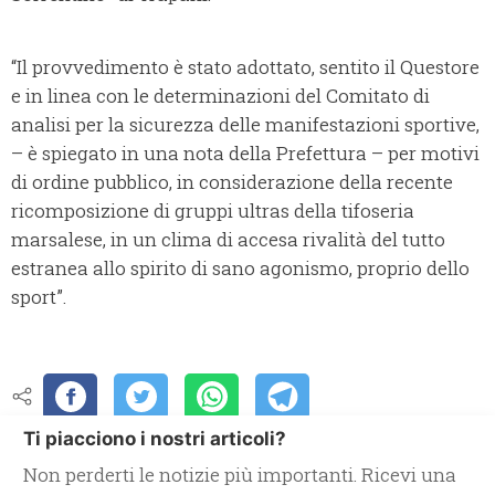
“Il provvedimento è stato adottato, sentito il Questore
e in linea con le determinazioni del Comitato di
analisi per la sicurezza delle manifestazioni sportive,
– è spiegato in una nota della Prefettura – per motivi
di ordine pubblico, in considerazione della recente
ricomposizione di gruppi ultras della tifoseria
marsalese, in un clima di accesa rivalità del tutto
estranea allo spirito di sano agonismo, proprio dello
sport”.
Ti piacciono i nostri articoli?
Non perderti le notizie più importanti. Ricevi una