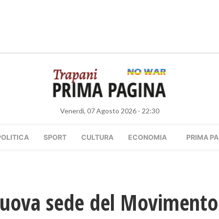
Venerdì, 07 Agosto 2026 - 22:30
POLITICA
SPORT
CULTURA
ECONOMIA
PRIMA PA
nuova sede del Movimento 5