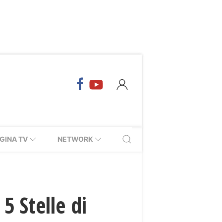
GINA TV
NETWORK
 Stelle di