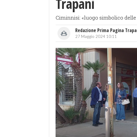
Trapani
Ciminnisi: «luogo simbolico delle 
Redazione Prima Pagina Trapa
27 Maggio 2024 10:11