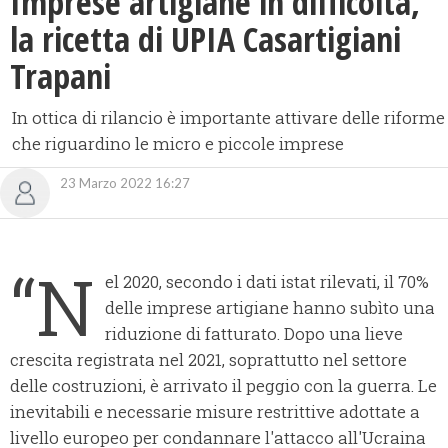
Imprese artigiane in difficoltà,
la ricetta di UPIA Casartigiani
Trapani
In ottica di rilancio è importante attivare delle riforme
che riguardino le micro e piccole imprese
23 Marzo 2022 16:27
“N
el 2020, secondo i dati istat rilevati, il 70%
delle imprese artigiane hanno subìto una
riduzione di fatturato. Dopo una lieve
crescita registrata nel 2021, soprattutto nel settore
delle costruzioni, è arrivato il peggio con la guerra. Le
inevitabili e necessarie misure restrittive adottate a
livello europeo per condannare l'attacco all'Ucraina