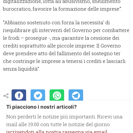
digitalizzazione, lotta all'abusivismo, snellimento
burocratico, favorire la formazione delle imprese”.
“Abbiamo sostenuto con forza la necessita' di
riequlibrare gli interventi del Governo per combattere
le frodi – prosegue -, ma garantire la cessione dei
crediti soprattutto alle piccole imprese. Il Governo
deve prendere atto del fallimento del sostegno ter
che costringe le imprese a tenersi i crediti e lasciarli
senza liquidità”.
Ti piacciono i nostri articoli?
Non perderti le notizie più importanti. Ricevi una
mail alle 19.00 con tutte le notizie del giorno
iscrivendoti alla nostra rassegna via email.