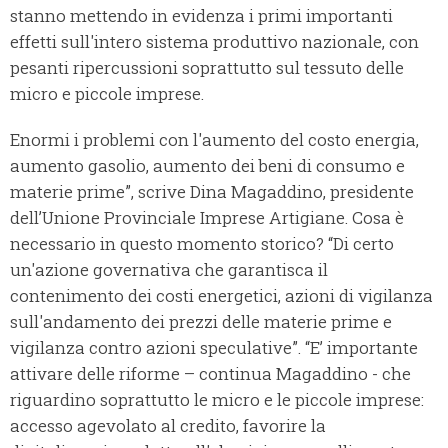
stanno mettendo in evidenza i primi importanti
effetti sull'intero sistema produttivo nazionale, con
pesanti ripercussioni soprattutto sul tessuto delle
micro e piccole imprese.
Enormi i problemi con l'aumento del costo energia,
aumento gasolio, aumento dei beni di consumo e
materie prime”, scrive Dina Magaddino, presidente
dell’Unione Provinciale Imprese Artigiane. Cosa è
necessario in questo momento storico? “Di certo
un'azione governativa che garantisca il
contenimento dei costi energetici, azioni di vigilanza
sull'andamento dei prezzi delle materie prime e
vigilanza contro azioni speculative”. “E’ importante
attivare delle riforme – continua Magaddino - che
riguardino soprattutto le micro e le piccole imprese:
accesso agevolato al credito, favorire la