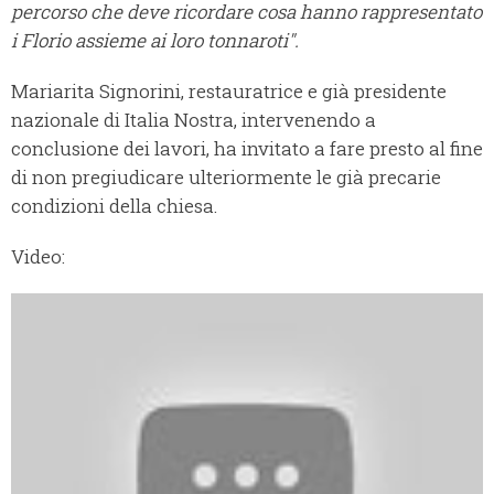
percorso che deve ricordare cosa hanno rappresentato
i Florio assieme ai loro tonnaroti".
Mariarita Signorini, restauratrice e già presidente
nazionale di Italia Nostra, intervenendo a
conclusione dei lavori, ha invitato a fare presto al fine
di non pregiudicare ulteriormente le già precarie
condizioni della chiesa.
Video: