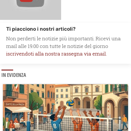
Ti piacciono i nostri articoli?
Non perderti le notizie più importanti. Ricevi una
mail alle 19.00 con tutte le notizie del giorno
iscrivendoti alla nostra rassegna via email.
IN EVIDENZA