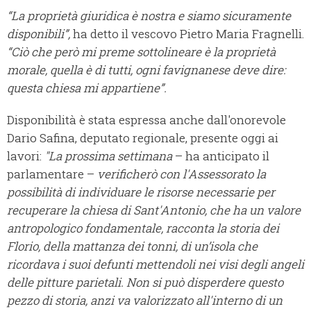
“La proprietà giuridica è nostra e siamo sicuramente
disponibili”,
ha detto il vescovo Pietro Maria Fragnelli.
“Ciò che però mi preme sottolineare è la proprietà
morale, quella è di tutti, ogni favignanese deve dire:
questa chiesa mi appartiene”.
Disponibilità è stata espressa anche dall'onorevole
Dario Safina, deputato regionale, presente oggi ai
lavori:
"La prossima settimana
– ha anticipato il
parlamentare –
verificherò con l'Assessorato la
possibilità di individuare le risorse necessarie per
recuperare la chiesa di Sant'Antonio, che ha un valore
antropologico fondamentale, racconta la storia dei
Florio, della mattanza dei tonni, di un’isola che
ricordava i suoi defunti mettendoli nei visi degli angeli
delle pitture parietali. Non si può disperdere questo
pezzo di storia, anzi va valorizzato all'interno di un