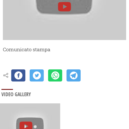
Comunicato stampa
VIDEO GALLERY