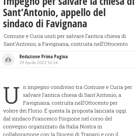
Impegno per salvare la chiesa di
Sant’Antonio, appello del
sindaco di Favignana
Comune e Curia uniti per salvare l’antica chiesa di
Sant'Antonio, a Favignana, costruita nell’Ottocento
Redazione Prima Pagina
29 Aprile 2023 16:56
U
n impegno condiviso tra Comune e Curia per
salvare l’antica chiesa di Sant'Antonio, a
Favignana, costruita nell’Ottocento per
volere dei Florio. È questa la proposta lanciata oggi
dal sindaco Francesco Forgione nel corso del
convegno organizzato da Italia Nostra in
collaborazione con la Diocesi di Trapani e con il