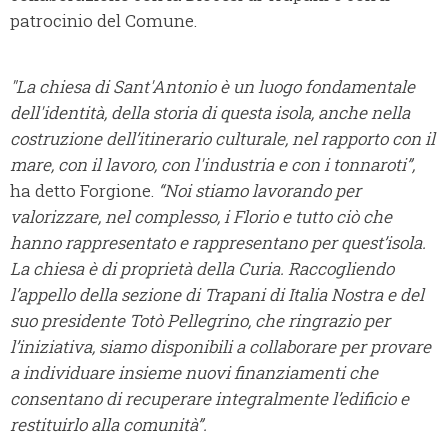
patrocinio del Comune.
"La chiesa di Sant'Antonio è un luogo fondamentale
dell'identità, della storia di questa isola, anche nella
costruzione dell’itinerario culturale, nel rapporto con il
mare, con il lavoro, con l'industria e con i tonnaroti”,
ha detto Forgione.
“Noi stiamo lavorando per
valorizzare, nel complesso, i Florio e tutto ciò che
hanno rappresentato e rappresentano per quest’isola.
La chiesa è di proprietà della Curia. Raccogliendo
l’appello della sezione di Trapani di Italia Nostra e del
suo presidente Totò Pellegrino, che ringrazio per
l’iniziativa, siamo disponibili a collaborare per provare
a individuare insieme nuovi finanziamenti che
consentano di recuperare integralmente l’edificio e
restituirlo alla comunità”.