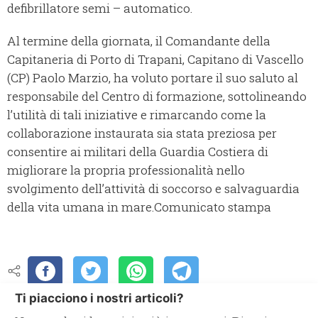
defibrillatore semi – automatico.
Al termine della giornata, il Comandante della
Capitaneria di Porto di Trapani, Capitano di Vascello
(CP) Paolo Marzio, ha voluto portare il suo saluto al
responsabile del Centro di formazione, sottolineando
l’utilità di tali iniziative e rimarcando come la
collaborazione instaurata sia stata preziosa per
consentire ai militari della Guardia Costiera di
migliorare la propria professionalità nello
svolgimento dell’attività di soccorso e salvaguardia
della vita umana in mare.Comunicato stampa
Ti piacciono i nostri articoli?