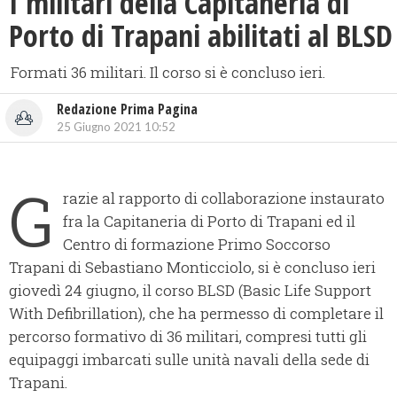
I militari della Capitaneria di
Porto di Trapani abilitati al BLSD
Formati 36 militari. Il corso si è concluso ieri.
Redazione Prima Pagina
25 Giugno 2021 10:52
G
razie al rapporto di collaborazione instaurato
fra la Capitaneria di Porto di Trapani ed il
Centro di formazione Primo Soccorso
Trapani di Sebastiano Monticciolo, si è concluso ieri
giovedì 24 giugno, il corso BLSD (Basic Life Support
With Defibrillation), che ha permesso di completare il
percorso formativo di 36 militari, compresi tutti gli
equipaggi imbarcati sulle unità navali della sede di
Trapani.