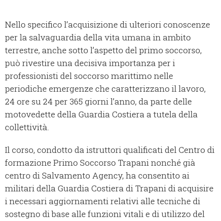
Nello specifico l’acquisizione di ulteriori conoscenze
per la salvaguardia della vita umana in ambito
terrestre, anche sotto l’aspetto del primo soccorso,
può rivestire una decisiva importanza per i
professionisti del soccorso marittimo nelle
periodiche emergenze che caratterizzano il lavoro,
24 ore su 24 per 365 giorni l’anno, da parte delle
motovedette della Guardia Costiera a tutela della
collettività.
Il corso, condotto da istruttori qualificati del Centro di
formazione Primo Soccorso Trapani nonché già
centro di Salvamento Agency, ha consentito ai
militari della Guardia Costiera di Trapani di acquisire
i necessari aggiornamenti relativi alle tecniche di
sostegno di base alle funzioni vitali e di utilizzo del