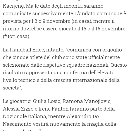
Käerjeng. Ma le date degli incontri saranno
comunicate successivamente. L'andata comunque è
prevista per l'8 o 9 novembre (in casa), mentre il
ritorno dovrebbe essere giocato il 15 o il 16 novembre
(fuori casa).
La Handball Erice, intanto, "comunica con orgoglio
che cinque atlete del club sono state ufficialmente
selezionate dalle rispettive squadre nazionali. Questo
risultato rappresenta una conferma dell’elevato
livello tecnico e della crescita internazionale della
società".
Le giocatrici Giulia Losio, Ramona Manojlovic,
Alessia Zizzo e Irene Fanton faranno parte della
Nazionale Italiana, mentre Alexandra Do
Nascimento vestirà nuovamente la maglia della