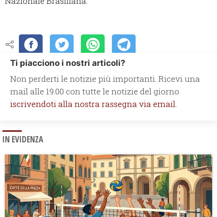
Nazionale Brasiliana.
Ti piacciono i nostri articoli?
Non perderti le notizie più importanti. Ricevi una
mail alle 19.00 con tutte le notizie del giorno
iscrivendoti alla nostra rassegna via email.
IN EVIDENZA