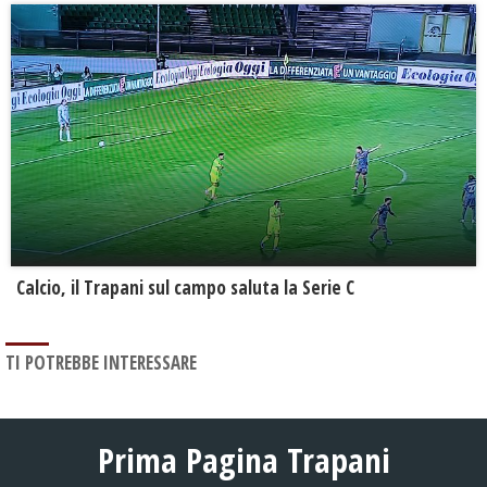
Calcio, il Trapani sul campo saluta la Serie C
TI POTREBBE INTERESSARE
Prima Pagina Trapani