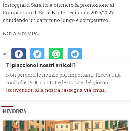
festeggiare. Sarà lei a ottenere la promozione al
Campionato di Serie B Interregionale 2026/2027,
chiudendo un cammino lungo e competitivo.
NOTA STAMPA
Ti piacciono i nostri articoli?
Non perderti le notizie più importanti. Ricevi una
mail alle 19.00 con tutte le notizie del giorno
iscrivendoti alla nostra rassegna via email.
IN EVIDENZA