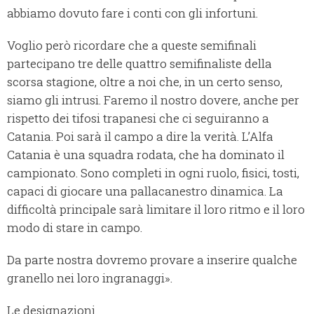
abbiamo dovuto fare i conti con gli infortuni.
Voglio però ricordare che a queste semifinali
partecipano tre delle quattro semifinaliste della
scorsa stagione, oltre a noi che, in un certo senso,
siamo gli intrusi. Faremo il nostro dovere, anche per
rispetto dei tifosi trapanesi che ci seguiranno a
Catania. Poi sarà il campo a dire la verità. L’Alfa
Catania è una squadra rodata, che ha dominato il
campionato. Sono completi in ogni ruolo, fisici, tosti,
capaci di giocare una pallacanestro dinamica. La
difficoltà principale sarà limitare il loro ritmo e il loro
modo di stare in campo.
Da parte nostra dovremo provare a inserire qualche
granello nei loro ingranaggi».
Le designazioni