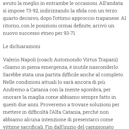
avuto la meglio in entrambe le occasioni. All’andata
si impose 73-92, indirizzando la sfida con un terzo
quarto decisivo, dopo l’ottimo approccio trapanese. Al
ritorno, con le posizioni ormai definite, arrivò un
nuovo successo etneo per 93-71.
Le dichiarazioni
Valerio Napoli (coach Automondo Virtus Trapani):
«Siamo in piena emergenza, è inutile nasconderlo.
Sarebbe stata una partita difficile anche al completo.
Nelle condizioni attuali lo sarà ancora di più.
Andremo a Catania con la mente sgombra, per
onorare la maglia come abbiamo sempre fatto in
questi due anni. Proveremo a trovare soluzioni per
mettere in difficoltà l’Alfa Catania, perché non
abbiamo alcuna intenzione di presentarci come
vittime sacrificali. Fin dall’inizio del campionato