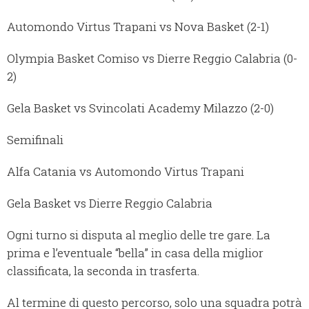
Automondo Virtus Trapani vs Nova Basket (2-1)
Olympia Basket Comiso vs Dierre Reggio Calabria (0-
2)
Gela Basket vs Svincolati Academy Milazzo (2-0)
Semifinali
Alfa Catania vs Automondo Virtus Trapani
Gela Basket vs Dierre Reggio Calabria
Ogni turno si disputa al meglio delle tre gare. La
prima e l’eventuale “bella” in casa della miglior
classificata, la seconda in trasferta.
Al termine di questo percorso, solo una squadra potrà