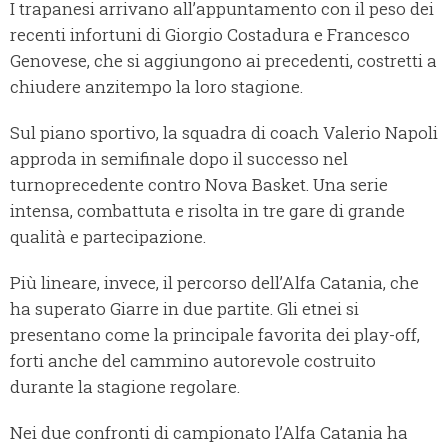
I trapanesi arrivano all’appuntamento con il peso dei
recenti infortuni di Giorgio Costadura e Francesco
Genovese, che si aggiungono ai precedenti, costretti a
chiudere anzitempo la loro stagione.
Sul piano sportivo, la squadra di coach Valerio Napoli
approda in semifinale dopo il successo nel
turnoprecedente contro Nova Basket. Una serie
intensa, combattuta e risolta in tre gare di grande
qualità e partecipazione.
Più lineare, invece, il percorso dell’Alfa Catania, che
ha superato Giarre in due partite. Gli etnei si
presentano come la principale favorita dei play-off,
forti anche del cammino autorevole costruito
durante la stagione regolare.
Nei due confronti di campionato l’Alfa Catania ha