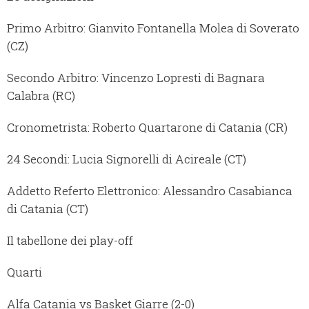
Primo Arbitro: Gianvito Fontanella Molea di Soverato
(CZ)
Secondo Arbitro: Vincenzo Lopresti di Bagnara
Calabra (RC)
Cronometrista: Roberto Quartarone di Catania (CR)
24 Secondi: Lucia Signorelli di Acireale (CT)
Addetto Referto Elettronico: Alessandro Casabianca
di Catania (CT)
Il tabellone dei play-off
Quarti
Alfa Catania vs Basket Giarre (2-0)