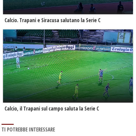
Calcio. Trapani e Siracusa salutano la Serie C
Calcio, il Trapani sul campo saluta la Serie C
TI POTREBBE INTERESSARE