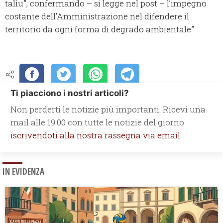
talìu”, confermando – si legge nel post – l’impegno
costante dell’Amministrazione nel difendere il
territorio da ogni forma di degrado ambientale”.
Ti piacciono i nostri articoli?
Non perderti le notizie più importanti. Ricevi una
mail alle 19.00 con tutte le notizie del giorno
iscrivendoti alla nostra rassegna via email.
IN EVIDENZA