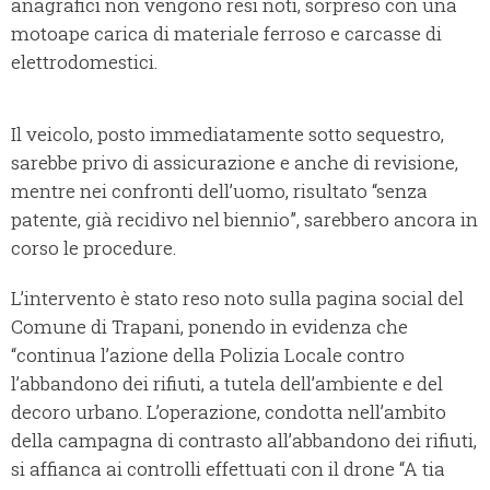
anagrafici non vengono resi noti, sorpreso con una
motoape carica di materiale ferroso e carcasse di
elettrodomestici.
Il veicolo, posto immediatamente sotto sequestro,
sarebbe privo di assicurazione e anche di revisione,
mentre nei confronti dell’uomo, risultato “senza
patente, già recidivo nel biennio”, sarebbero ancora in
corso le procedure.
L’intervento è stato reso noto sulla pagina social del
Comune di Trapani, ponendo in evidenza che
“continua l’azione della Polizia Locale contro
l’abbandono dei rifiuti, a tutela dell’ambiente e del
decoro urbano. L’operazione, condotta nell’ambito
della campagna di contrasto all’abbandono dei rifiuti,
si affianca ai controlli effettuati con il drone “A tia