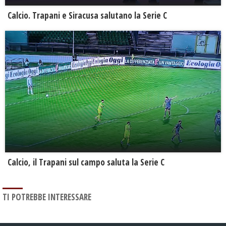
Calcio. Trapani e Siracusa salutano la Serie C
Calcio, il Trapani sul campo saluta la Serie C
TI POTREBBE INTERESSARE