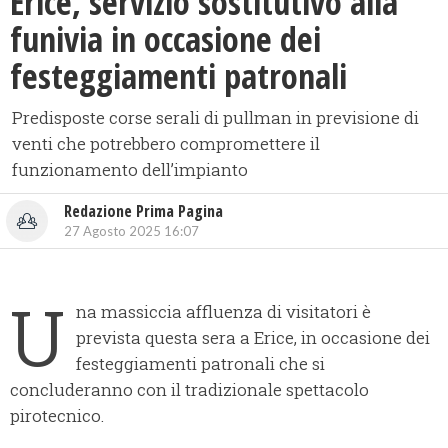
​Erice, servizio sostitutivo alla
funivia in occasione dei
festeggiamenti patronali
Predisposte corse serali di pullman in previsione di
venti che potrebbero compromettere il
funzionamento dell’impianto
Redazione Prima Pagina
27 Agosto 2025 16:07
U
na massiccia affluenza di visitatori è
prevista questa sera a Erice, in occasione dei
festeggiamenti patronali che si
concluderanno con il tradizionale spettacolo
pirotecnico.