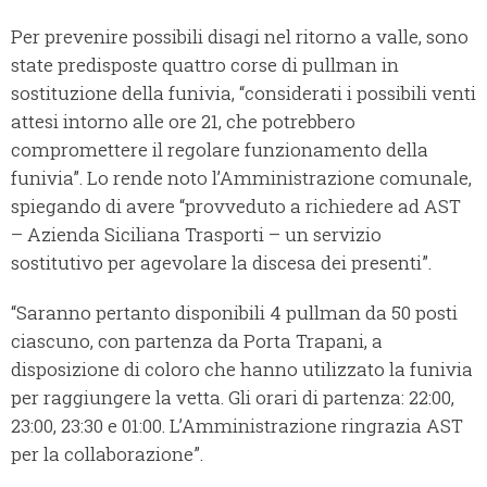
Per prevenire possibili disagi nel ritorno a valle, sono
state predisposte quattro corse di pullman in
sostituzione della funivia, “considerati i possibili venti
attesi intorno alle ore 21, che potrebbero
compromettere il regolare funzionamento della
funivia”. Lo rende noto l’Amministrazione comunale,
spiegando di avere “provveduto a richiedere ad AST
– Azienda Siciliana Trasporti – un servizio
sostitutivo per agevolare la discesa dei presenti”.
“Saranno pertanto disponibili 4 pullman da 50 posti
ciascuno, con partenza da Porta Trapani, a
disposizione di coloro che hanno utilizzato la funivia
per raggiungere la vetta. Gli orari di partenza: 22:00,
23:00, 23:30 e 01:00. L’Amministrazione ringrazia AST
per la collaborazione”.