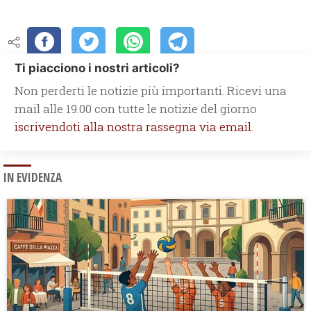
Ti piacciono i nostri articoli?
Non perderti le notizie più importanti. Ricevi una
mail alle 19.00 con tutte le notizie del giorno
iscrivendoti alla nostra rassegna via email.
IN EVIDENZA