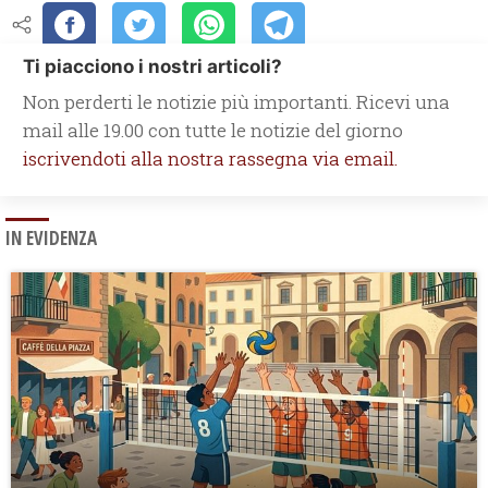
Ti piacciono i nostri articoli?
Non perderti le notizie più importanti. Ricevi una
mail alle 19.00 con tutte le notizie del giorno
iscrivendoti alla nostra rassegna via email.
IN EVIDENZA