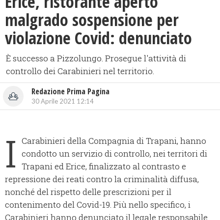
Erice, ristorante aperto
malgrado sospensione per
violazione Covid: denunciato
È successo a Pizzolungo. Prosegue l'attività di
controllo dei Carabinieri nel territorio.
Redazione Prima Pagina
30 Aprile 2021 12:14
I
Carabinieri della Compagnia di Trapani, hanno
condotto un servizio di controllo, nei territori di
Trapani ed Erice, finalizzato al contrasto e
repressione dei reati contro la criminalità diffusa,
nonché del rispetto delle prescrizioni per il
contenimento del Covid-19. Più nello specifico, i
Carabinieri hanno denunciato il legale responsabile