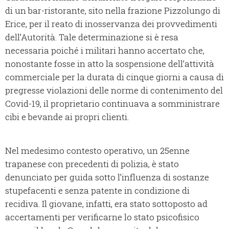
di un bar-ristorante, sito nella frazione Pizzolungo di
Erice, per il reato di inosservanza dei provvedimenti
dell’Autorità. Tale determinazione si è resa
necessaria poiché i militari hanno accertato che,
nonostante fosse in atto la sospensione dell’attività
commerciale per la durata di cinque giorni a causa di
pregresse violazioni delle norme di contenimento del
Covid-19, il proprietario continuava a somministrare
cibi e bevande ai propri clienti.
Nel medesimo contesto operativo, un 25enne
trapanese con precedenti di polizia, è stato
denunciato per guida sotto l’influenza di sostanze
stupefacenti e senza patente in condizione di
recidiva. Il giovane, infatti, era stato sottoposto ad
accertamenti per verificarne lo stato psicofisico