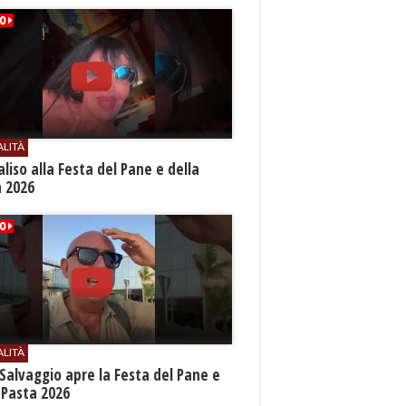
ALITÀ
aliso alla Festa del Pane e della
a 2026
ALITÀ
Salvaggio apre la Festa del Pane e
 Pasta 2026