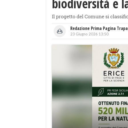
biodiversità e l
Il progetto del Comune si classif
Redazione Prima Pagina Trapa
23 Giugno 2026 13:50