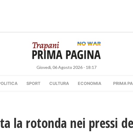
Giovedì, 06 Agosto 2026 - 18:17
POLITICA
SPORT
CULTURA
ECONOMIA
PRIMA PA
ta la rotonda nei pressi de