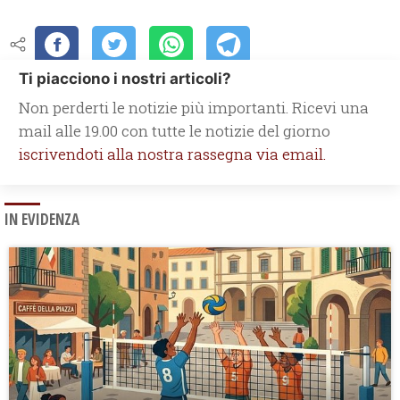
Ti piacciono i nostri articoli?
Non perderti le notizie più importanti. Ricevi una
mail alle 19.00 con tutte le notizie del giorno
iscrivendoti alla nostra rassegna via email.
IN EVIDENZA