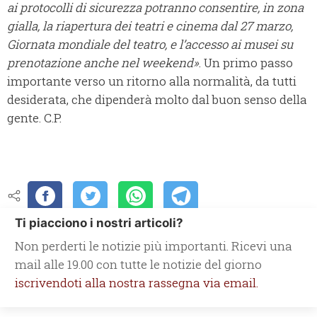
ai protocolli di sicurezza potranno consentire, in zona
gialla, la riapertura dei teatri e cinema dal 27 marzo,
Giornata mondiale del teatro, e l’accesso ai musei su
prenotazione anche nel weekend»
. Un primo passo
importante verso un ritorno alla normalità, da tutti
desiderata, che dipenderà molto dal buon senso della
gente. C.P.
Ti piacciono i nostri articoli?
Non perderti le notizie più importanti. Ricevi una
mail alle 19.00 con tutte le notizie del giorno
iscrivendoti alla nostra rassegna via email.