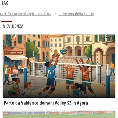
TAG
certificato covid digitale dell'ue
ministero della salute
IN EVIDENZA
Parte da Valderice domani Volley S3 in Agorà