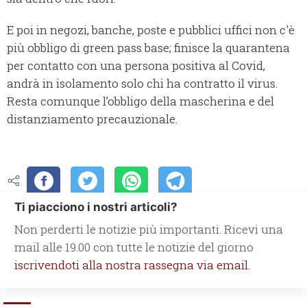
E poi in negozi, banche, poste e pubblici uffici non c'è
più obbligo di green pass base; finisce la quarantena
per contatto con una persona positiva al Covid,
andrà in isolamento solo chi ha contratto il virus.
Resta comunque l’obbligo della mascherina e del
distanziamento precauzionale.
Ti piacciono i nostri articoli?
Non perderti le notizie più importanti. Ricevi una
mail alle 19.00 con tutte le notizie del giorno
iscrivendoti alla nostra rassegna via email.