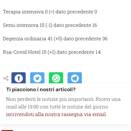
Terapia intensiva 0 (=) dato precedente 0
Semi-intensiva 15 (-1) dato precedente 16
Degenza ordinaria 41 (+5) dato precedente 36
Rsa-Covid Hotel 15 (+1) dato precedente 14
Ti piacciono i nostri articoli?
Non perderti le notizie più importanti. Ricevi una
mail alle 19.00 con tutte le notizie del giorno
iscrivendoti alla nostra rassegna via email.