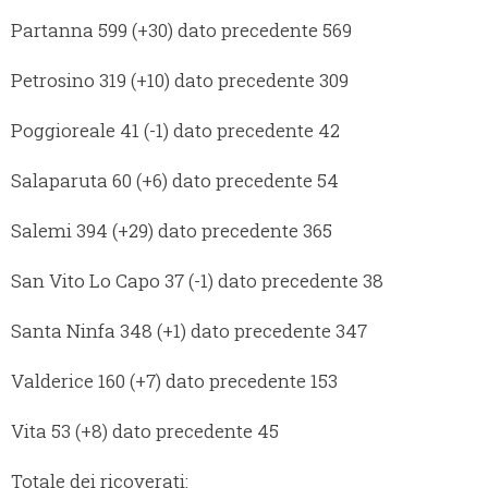
Partanna 599 (+30) dato precedente 569
Petrosino 319 (+10) dato precedente 309
Poggioreale 41 (-1) dato precedente 42
Salaparuta 60 (+6) dato precedente 54
Salemi 394 (+29) dato precedente 365
San Vito Lo Capo 37 (-1) dato precedente 38
Santa Ninfa 348 (+1) dato precedente 347
Valderice 160 (+7) dato precedente 153
Vita 53 (+8) dato precedente 45
Totale dei ricoverati: