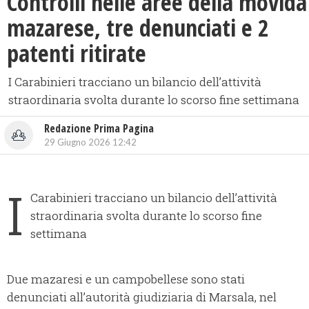
​Controlli nelle aree della movida
mazarese, tre denunciati e 2
patenti ritirate
I Carabinieri tracciano un bilancio dell’attività
straordinaria svolta durante lo scorso fine settimana
Redazione Prima Pagina
29 Giugno 2026 12:42
I
Carabinieri tracciano un bilancio dell’attività
straordinaria svolta durante lo scorso fine
settimana
Due mazaresi e un campobellese sono stati
denunciati all’autorità giudiziaria di Marsala, nel