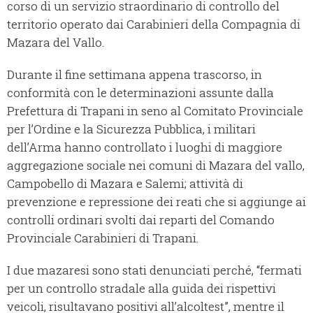
corso di un servizio straordinario di controllo del
territorio operato dai Carabinieri della Compagnia di
Mazara del Vallo.
Durante il fine settimana appena trascorso, in
conformità con le determinazioni assunte dalla
Prefettura di Trapani in seno al Comitato Provinciale
per l’Ordine e la Sicurezza Pubblica, i militari
dell’Arma hanno controllato i luoghi di maggiore
aggregazione sociale nei comuni di Mazara del vallo,
Campobello di Mazara e Salemi; attività di
prevenzione e repressione dei reati che si aggiunge ai
controlli ordinari svolti dai reparti del Comando
Provinciale Carabinieri di Trapani.
I due mazaresi sono stati denunciati perché, “fermati
per un controllo stradale alla guida dei rispettivi
veicoli, risultavano positivi all’alcoltest”, mentre il