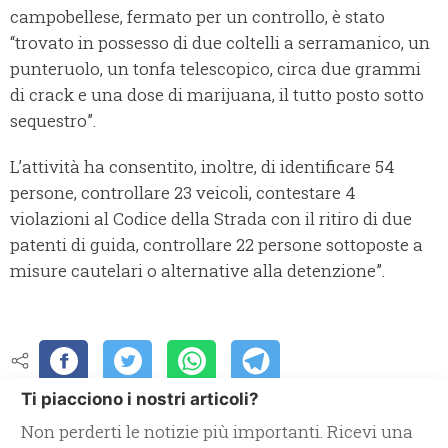
campobellese, fermato per un controllo, è stato
“trovato in possesso di due coltelli a serramanico, un
punteruolo, un tonfa telescopico, circa due grammi
di crack e una dose di marijuana, il tutto posto sotto
sequestro”.
L’attività ha consentito, inoltre, di identificare 54
persone, controllare 23 veicoli, contestare 4
violazioni al Codice della Strada con il ritiro di due
patenti di guida, controllare 22 persone sottoposte a
misure cautelari o alternative alla detenzione”.
Ti piacciono i nostri articoli?
Non perderti le notizie più importanti. Ricevi una